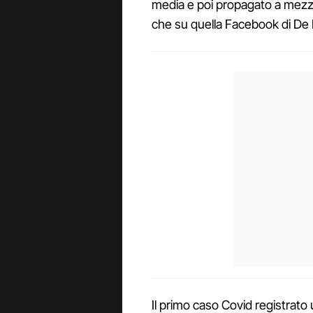
media e poi propagato a mezzo s
che su quella Facebook di De 
Il primo caso Covid registrato