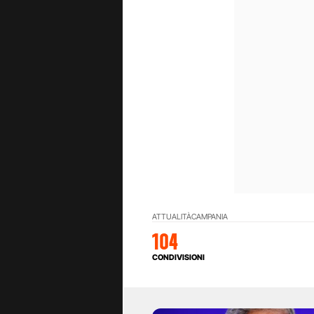
ATTUALITÀ
CAMPANIA
104
CONDIVISIONI