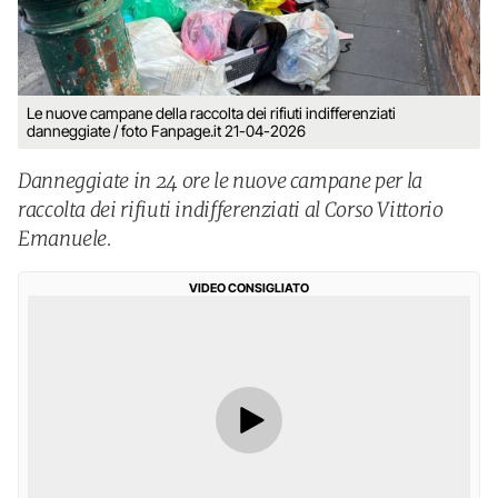
Le nuove campane della raccolta dei rifiuti indifferenziati
danneggiate / foto Fanpage.it 21-04-2026
Danneggiate in 24 ore le nuove campane per la
raccolta dei rifiuti indifferenziati al Corso Vittorio
Emanuele.
VIDEO CONSIGLIATO