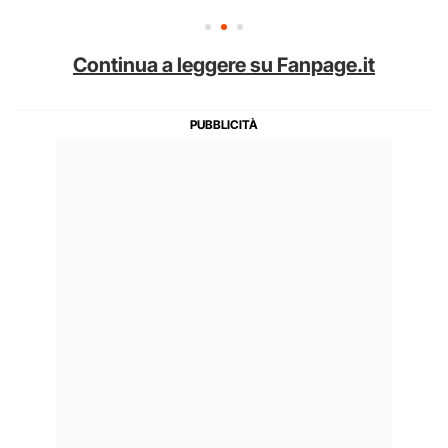
Continua a leggere su Fanpage.it