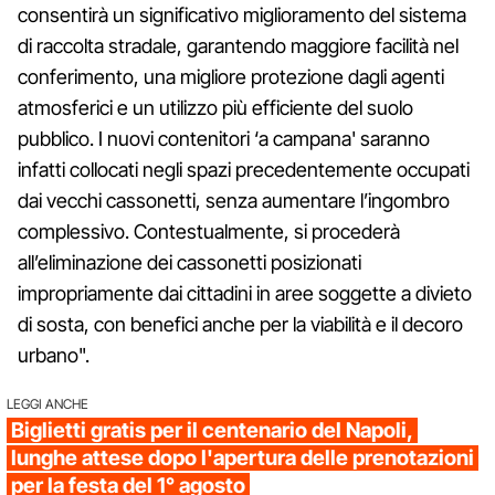
consentirà un significativo miglioramento del sistema
di raccolta stradale, garantendo maggiore facilità nel
conferimento, una migliore protezione dagli agenti
atmosferici e un utilizzo più efficiente del suolo
pubblico. I nuovi contenitori ‘a campana' saranno
infatti collocati negli spazi precedentemente occupati
dai vecchi cassonetti, senza aumentare l’ingombro
complessivo. Contestualmente, si procederà
all’eliminazione dei cassonetti posizionati
impropriamente dai cittadini in aree soggette a divieto
di sosta, con benefici anche per la viabilità e il decoro
urbano".
LEGGI ANCHE
Biglietti gratis per il centenario del Napoli,
lunghe attese dopo l'apertura delle prenotazioni
per la festa del 1° agosto