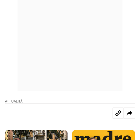
ATTUALITÀ