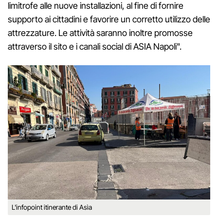
limitrofe alle nuove installazioni, al fine di fornire
supporto ai cittadini e favorire un corretto utilizzo delle
attrezzature. Le attività saranno inoltre promosse
attraverso il sito e i canali social di ASIA Napoli".
L'infopoint itinerante di Asìa