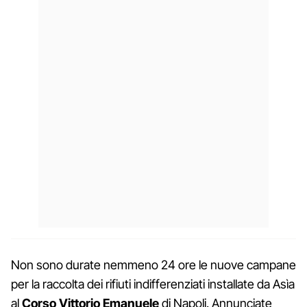
Non sono durate nemmeno 24 ore le nuove campane
per la raccolta dei rifiuti indifferenziati installate da Asìa
al
Corso Vittorio Emanuele
di Napoli. Annunciate