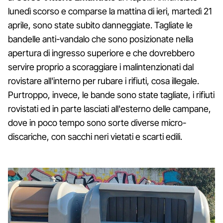
lunedì scorso e comparse la mattina di ieri, martedì 21
aprile, sono state subito danneggiate. Tagliate le
bandelle anti-vandalo che sono posizionate nella
apertura di ingresso superiore e che dovrebbero
servire proprio a scoraggiare i malintenzionati dal
rovistare all'interno per rubare i rifiuti, cosa illegale.
Purtroppo, invece, le bande sono state tagliate, i rifiuti
rovistati ed in parte lasciati all'esterno delle campane,
dove in poco tempo sono sorte diverse micro-
discariche, con sacchi neri vietati e scarti edili.