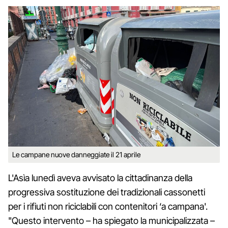
Le campane nuove danneggiate il 21 aprile
L'Asìa lunedì aveva avvisato la cittadinanza della
progressiva sostituzione dei tradizionali cassonetti
per i rifiuti non riciclabili con contenitori ‘a campana'.
"Questo intervento – ha spiegato la municipalizzata –