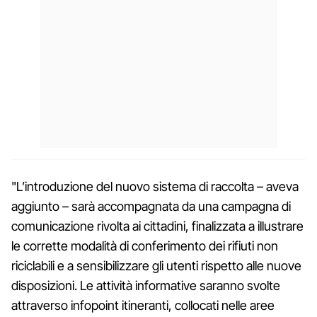
"L’introduzione del nuovo sistema di raccolta – aveva
aggiunto – sarà accompagnata da una campagna di
comunicazione rivolta ai cittadini, finalizzata a illustrare
le corrette modalità di conferimento dei rifiuti non
riciclabili e a sensibilizzare gli utenti rispetto alle nuove
disposizioni. Le attività informative saranno svolte
attraverso infopoint itineranti, collocati nelle aree