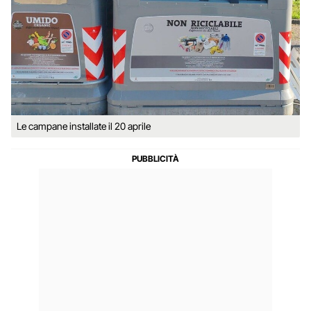
Le campane installate il 20 aprile