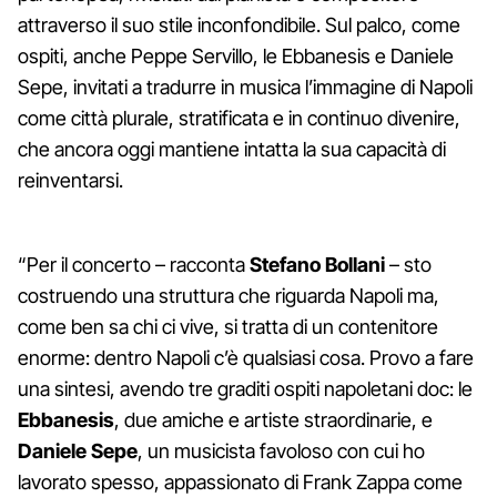
attraverso il suo stile inconfondibile. Sul palco, come
ospiti, anche Peppe Servillo, le Ebbanesis e Daniele
Sepe, invitati a tradurre in musica l’immagine di Napoli
come città plurale, stratificata e in continuo divenire,
che ancora oggi mantiene intatta la sua capacità di
reinventarsi.
“Per il concerto – racconta
Stefano Bollani
– sto
costruendo una struttura che riguarda Napoli ma,
come ben sa chi ci vive, si tratta di un contenitore
enorme: dentro Napoli c’è qualsiasi cosa. Provo a fare
una sintesi, avendo tre graditi ospiti napoletani doc: le
Ebbanesis
, due amiche e artiste straordinarie, e
Daniele Sepe
, un musicista favoloso con cui ho
lavorato spesso, appassionato di Frank Zappa come