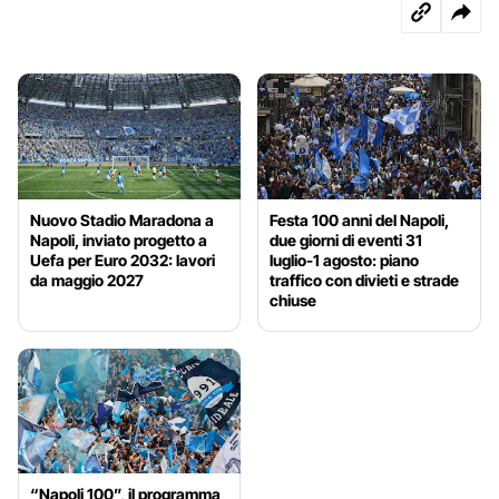
Nuovo Stadio Maradona a
Festa 100 anni del Napoli,
Napoli, inviato progetto a
due giorni di eventi 31
Uefa per Euro 2032: lavori
luglio-1 agosto: piano
da maggio 2027
traffico con divieti e strade
chiuse
“Napoli 100”, il programma