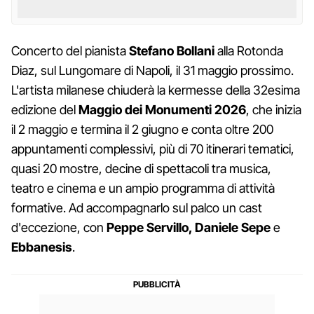
Concerto del pianista
Stefano Bollani
alla Rotonda
Diaz, sul Lungomare di Napoli, il 31 maggio prossimo.
L'artista milanese chiuderà la kermesse della 32esima
edizione del
Maggio dei Monumenti 2026
, che inizia
il 2 maggio e termina il 2 giugno e conta oltre 200
appuntamenti complessivi, più di 70 itinerari tematici,
quasi 20 mostre, decine di spettacoli tra musica,
teatro e cinema e un ampio programma di attività
formative. Ad accompagnarlo sul palco un cast
d'eccezione, con
Peppe Servillo, Daniele Sepe
e
Ebbanesis
.