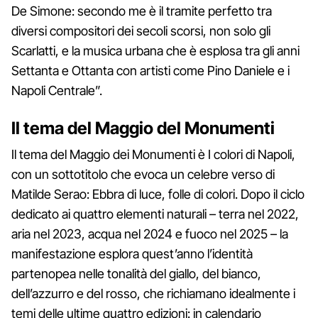
De Simone: secondo me è il tramite perfetto tra
diversi compositori dei secoli scorsi, non solo gli
Scarlatti, e la musica urbana che è esplosa tra gli anni
Settanta e Ottanta con artisti come Pino Daniele e i
Napoli Centrale”.
Il tema del Maggio del Monumenti
Il tema del Maggio dei Monumenti è I colori di Napoli,
con un sottotitolo che evoca un celebre verso di
Matilde Serao: Ebbra di luce, folle di colori. Dopo il ciclo
dedicato ai quattro elementi naturali – terra nel 2022,
aria nel 2023, acqua nel 2024 e fuoco nel 2025 – la
manifestazione esplora quest’anno l’identità
partenopea nelle tonalità del giallo, del bianco,
dell’azzurro e del rosso, che richiamano idealmente i
temi delle ultime quattro edizioni: in calendario