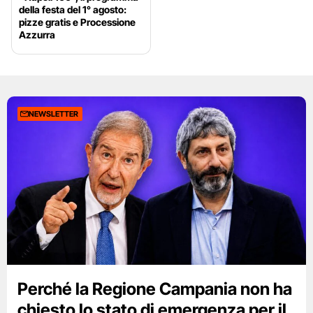
della festa del 1° agosto:
pizze gratis e Processione
Azzurra
NEWSLETTER
Perché la Regione Campania non ha
chiesto lo stato di emergenza per il