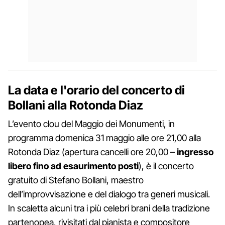
La data e l'orario del concerto di
Bollani alla Rotonda Diaz
L’evento clou del Maggio dei Monumenti, in
programma domenica 31 maggio alle ore 21,00 alla
Rotonda Diaz (apertura cancelli ore 20,00 –
ingresso
libero fino ad esaurimento posti
), è il concerto
gratuito di Stefano Bollani, maestro
dell’improvvisazione e del dialogo tra generi musicali.
In scaletta alcuni tra i più celebri brani della tradizione
partenopea, rivisitati dal pianista e compositore