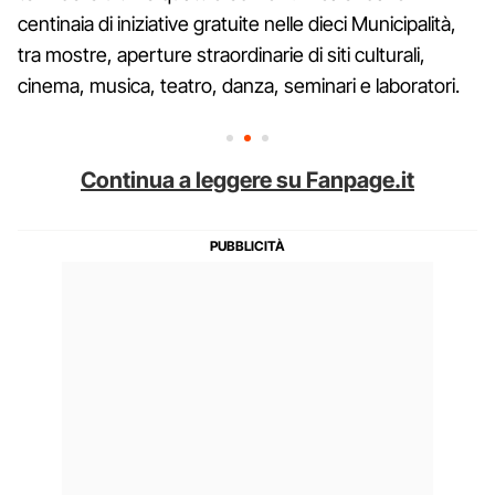
centinaia di iniziative gratuite nelle dieci Municipalità,
tra mostre, aperture straordinarie di siti culturali,
cinema, musica, teatro, danza, seminari e laboratori.
Continua a leggere su Fanpage.it