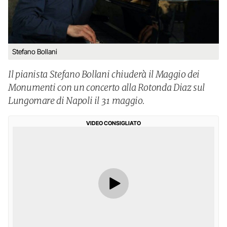
Stefano Bollani
Il pianista Stefano Bollani chiuderà il Maggio dei
Monumenti con un concerto alla Rotonda Diaz sul
Lungomare di Napoli il 31 maggio.
VIDEO CONSIGLIATO