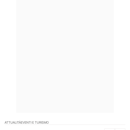
ATTUALITÀ
EVENTI E TURISMO