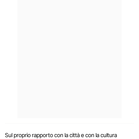
Sul proprio rapporto con la città e con la cultura