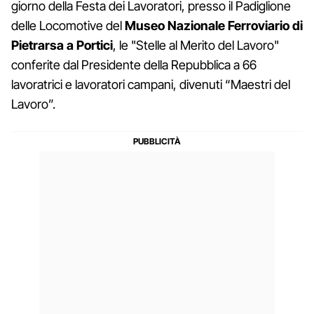
giorno della Festa dei Lavoratori, presso il Padiglione
delle Locomotive del
Museo Nazionale Ferroviario di
Pietrarsa a Portici
, le "Stelle al Merito del Lavoro"
conferite dal Presidente della Repubblica a 66
lavoratrici e lavoratori campani, divenuti “Maestri del
Lavoro”.