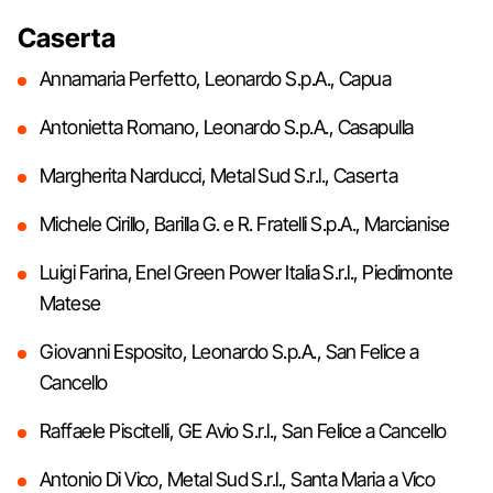
Caserta
Annamaria Perfetto, Leonardo S.p.A., Capua
Antonietta Romano, Leonardo S.p.A., Casapulla
Margherita Narducci, Metal Sud S.r.l., Caserta
Michele Cirillo, Barilla G. e R. Fratelli S.p.A., Marcianise
Luigi Farina, Enel Green Power Italia S.r.l., Piedimonte
Matese
Giovanni Esposito, Leonardo S.p.A., San Felice a
Cancello
Raffaele Piscitelli, GE Avio S.r.l., San Felice a Cancello
Antonio Di Vico, Metal Sud S.r.l., Santa Maria a Vico