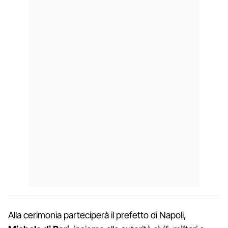
Alla cerimonia parteciperà il prefetto di Napoli,