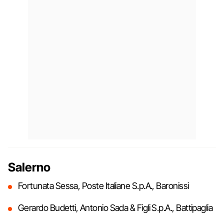
Salerno
Fortunata Sessa, Poste Italiane S.p.A., Baronissi
Gerardo Budetti, Antonio Sada & Figli S.p.A., Battipaglia