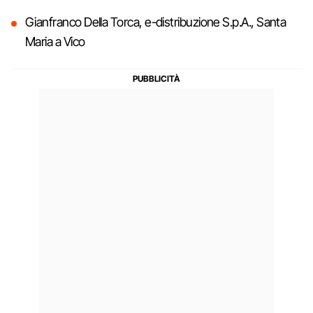
Gianfranco Della Torca, e-distribuzione S.p.A., Santa
Maria a Vico