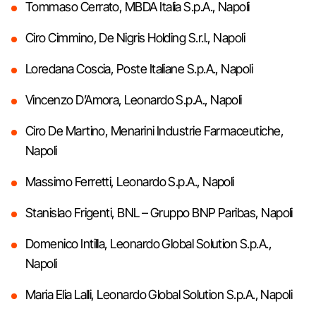
Tommaso Cerrato, MBDA Italia S.p.A., Napoli
Ciro Cimmino, De Nigris Holding S.r.l., Napoli
Loredana Coscia, Poste Italiane S.p.A., Napoli
Vincenzo D’Amora, Leonardo S.p.A., Napoli
Ciro De Martino, Menarini Industrie Farmaceutiche,
Napoli
Massimo Ferretti, Leonardo S.p.A., Napoli
Stanislao Frigenti, BNL – Gruppo BNP Paribas, Napoli
Domenico Intilla, Leonardo Global Solution S.p.A.,
Napoli
Maria Elia Lalli, Leonardo Global Solution S.p.A., Napoli