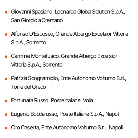
Giovanni Spasiano, Leonardo Global Solution S.p.A.,
San Giorgio a Cremano
Alfonso D’Esposito, Grande Albergo Excelsior Vittoria
S.p.A., Sorrento
Carmine Montefusco, Grande Albergo Excelsior
Vittoria S.p.A., Sorrento
Patrizia Scognamiglio, Ente Autonomo Volturno S.r.l.,
Torre del Greco
Fortunata Russo, Poste Italiane, Volla
Eugenio Boccarusso, Poste Italiane S.p.A., Napoli
Ciro Caserta, Ente Autonomo Volturno S.r.l., Napoli