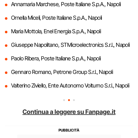
Annamaria Marchese, Poste Italiane S.p.A., Napoli
Ornella Miceli, Poste Italiane S.p.A., Napoli
Maria Mottola, Enel Energia S.p.A., Napoli
Giuseppe Napolitano, STMicroelectronics S.r.l., Napoli
Paolo Ribera, Poste Italiane S.p.A., Napoli
Gennaro Romano, Petrone Group S.r.l., Napoli
Valterino Ziviello, Ente Autonomo Volturno S.r.l., Napoli
Continua a leggere su Fanpage.it