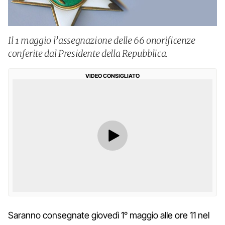
Il 1 maggio l’assegnazione delle 66 onorificenze
conferite dal Presidente della Repubblica.
VIDEO CONSIGLIATO
Saranno consegnate giovedì 1° maggio alle ore 11 nel