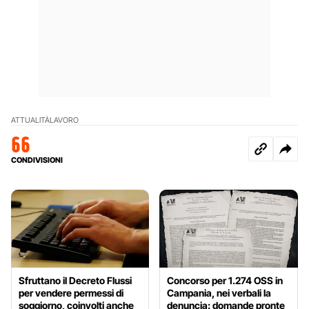
ATTUALITÀ
LAVORO
66
CONDIVISIONI
Sfruttano il Decreto Flussi
Concorso per 1.274 OSS in
per vendere permessi di
Campania, nei verbali la
soggiorno, coinvolti anche
denuncia: domande pronte