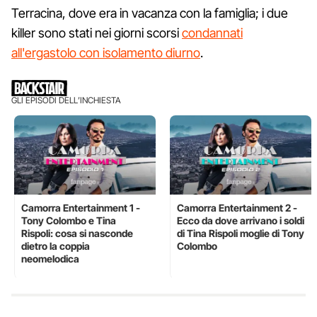
Terracina, dove era in vacanza con la famiglia; i due
killer sono stati nei giorni scorsi
condannati
all'ergastolo con isolamento diurno
.
GLI EPISODI DELL’INCHIESTA
Camorra Entertainment 1 -
Camorra Entertainment 2 -
Tony Colombo e Tina
Ecco da dove arrivano i soldi
Rispoli: cosa si nasconde
di Tina Rispoli moglie di Tony
dietro la coppia
Colombo
neomelodica