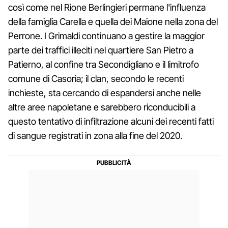
così come nel Rione Berlingieri permane l'influenza
della famiglia Carella e quella dei Maione nella zona del
Perrone. I Grimaldi continuano a gestire la maggior
parte dei traffici illeciti nel quartiere San Pietro a
Patierno, al confine tra Secondigliano e il limitrofo
comune di Casoria; il clan, secondo le recenti
inchieste, sta cercando di espandersi anche nelle
altre aree napoletane e sarebbero riconducibili a
questo tentativo di infiltrazione alcuni dei recenti fatti
di sangue registrati in zona alla fine del 2020.