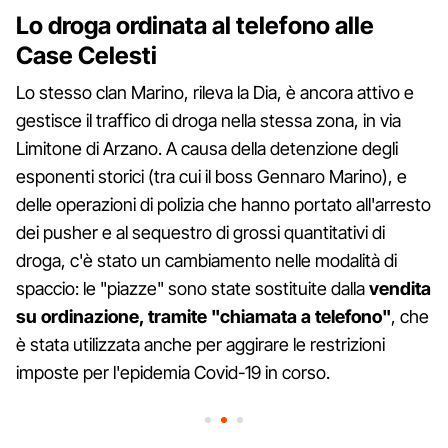
Lo droga ordinata al telefono alle
Case Celesti
Lo stesso clan Marino, rileva la Dia, è ancora attivo e
gestisce il traffico di droga nella stessa zona, in via
Limitone di Arzano. A causa della detenzione degli
esponenti storici (tra cui il boss Gennaro Marino), e
delle operazioni di polizia che hanno portato all'arresto
dei pusher e al sequestro di grossi quantitativi di
droga, c'è stato un cambiamento nelle modalità di
spaccio: le "piazze" sono state sostituite dalla
vendita
su ordinazione, tramite "chiamata a telefono"
, che
è stata utilizzata anche per aggirare le restrizioni
imposte per l'epidemia Covid-19 in corso.