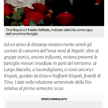
Tina Rispoli e il fratello Raffaele, indicato dalla Dia come capo
dell'omonima famiglia
Ad un anno di distanza restano molto simili gli
scenari di camorra dell’area nord di Napoli: oltre ai
gruppi storici, ancora influenti, restano presenti le
famiglie minori insediate in parti del territorio: al
Largo Macello, a Secondigliano, ci sono ancora i
Rispoli, guidati da Enzo e Raffaele Rispoli, fratelli di
Tina. I dati nella relazione semestrale della Dia
relativa al primo semestre 2020.
VIDEO CONSIGLIATO