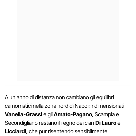
A un anno di distanza non cambiano gli equilibri
camorristici nella zona nord di Napoli: ridimensionati i
Vanella-Grassi
e gli
Amato-Pagano
, Scampia e
Secondigliano restano il regno dei clan
Di Lauro
e
Licciardi
, che pur risentendo sensibilmente