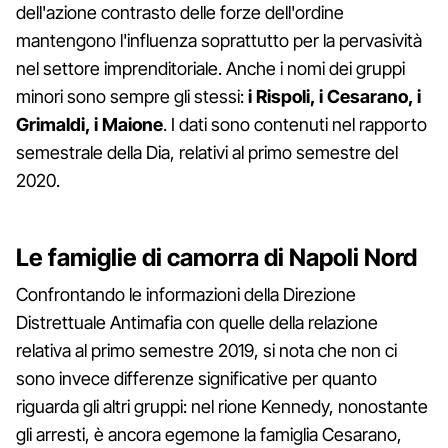
dell'azione contrasto delle forze dell'ordine
mantengono l'influenza soprattutto per la pervasività
nel settore imprenditoriale. Anche i nomi dei gruppi
minori sono sempre gli stessi:
i Rispoli, i Cesarano, i
Grimaldi, i Maione
. I dati sono contenuti nel rapporto
semestrale della Dia, relativi al primo semestre del
2020.
Le famiglie di camorra di Napoli Nord
Confrontando le informazioni della Direzione
Distrettuale Antimafia con quelle della relazione
relativa al primo semestre 2019, si nota che non ci
sono invece differenze significative per quanto
riguarda gli altri gruppi: nel rione Kennedy, nonostante
gli arresti, è ancora egemone la famiglia Cesarano,