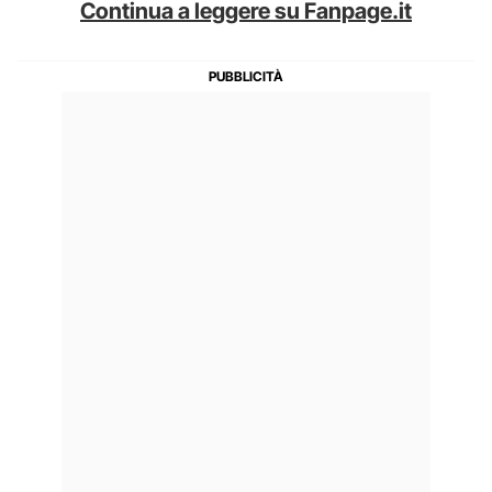
Continua a leggere su Fanpage.it