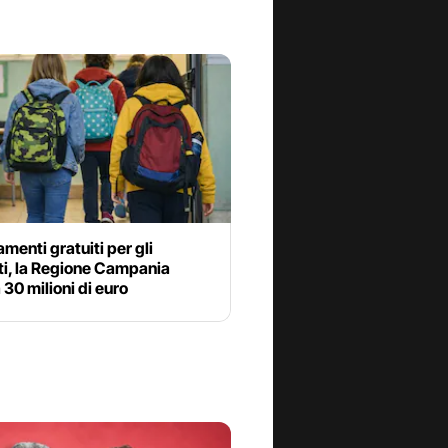
enti gratuiti per gli
ti, la Regione Campania
 30 milioni di euro