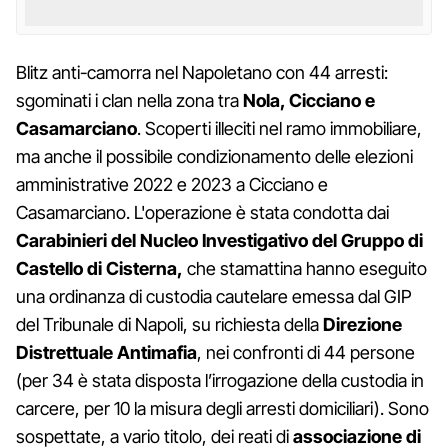
Blitz anti-camorra nel Napoletano con 44 arresti:
sgominati i clan nella zona tra
Nola, Cicciano e
Casamarciano
. Scoperti illeciti nel ramo immobiliare,
ma anche il possibile condizionamento delle elezioni
amministrative 2022 e 2023 a Cicciano e
Casamarciano. L'operazione è stata condotta dai
Carabinieri del Nucleo Investigativo del Gruppo di
Castello di Cisterna,
che stamattina hanno eseguito
una ordinanza di custodia cautelare emessa dal GIP
del Tribunale di Napoli, su richiesta della
Direzione
Distrettuale Antimafia
, nei confronti di 44 persone
(per 34 è stata disposta l’irrogazione della custodia in
carcere, per 10 la misura degli arresti domiciliari). Sono
sospettate, a vario titolo, dei reati di
associazione di