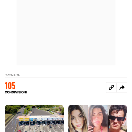
CRONACA
105
CONDIVISIONI