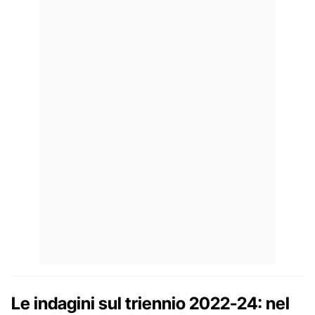
Le indagini sul triennio 2022-24: nel