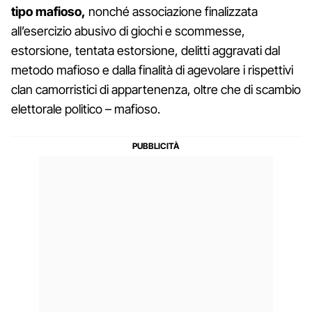
tipo mafioso,
nonché associazione finalizzata
all’esercizio abusivo di giochi e scommesse,
estorsione, tentata estorsione, delitti aggravati dal
metodo mafioso e dalla finalità di agevolare i rispettivi
clan camorristici di appartenenza, oltre che di scambio
elettorale politico – mafioso.