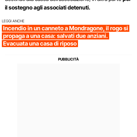
il sostegno agli associati detenuti.
LEGGI ANCHE
Incendio in un canneto a Mondragone, il rogo si
propaga a una casa: salvati due anziani.
Evacuata una casa di riposo