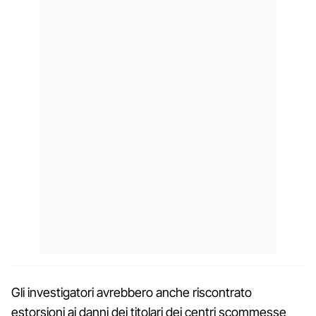
Gli investigatori avrebbero anche riscontrato
estorsioni ai danni dei titolari dei centri scommesse