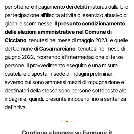
per ottenere il pagamento dei debiti maturati dalla loro
partecipazione all’illecita attività di esercizio abusivo di
giochi e scommesse. Il
presunto condizionamento
delle elezioni amministrative nel Comune di
Cicciano
, tenutesi nel mese di maggio 2023, e quelle
del Comune di
Casamarciano
, tenutesi nel mese di
giugno 2022, ricorrendo all’intermediazione di terze
persone. Il provvedimento eseguito è una misura
cautelare disposta in sede di indagini preliminari,
avverso cui sono ammessi mezzi di impugnazione e i
destinatari della stessa sono persone sottoposte alle
indagini e, quindi, presunte innocenti fino a sentenza
definitiva.
Continua a leggere su Fanpage.it