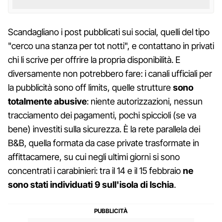
Scandagliano i post pubblicati sui social, quelli del tipo
"cerco una stanza per tot notti", e contattano in privati
chi li scrive per offrire la propria disponibilità. E
diversamente non potrebbero fare: i canali ufficiali per
la pubblicità sono off limits, quelle strutture
sono
totalmente abusive
: niente autorizzazioni, nessun
tracciamento dei pagamenti, pochi spiccioli (se va
bene) investiti sulla sicurezza. È la rete parallela dei
B&B, quella formata da case private trasformate in
affittacamere, su cui negli ultimi giorni si sono
concentrati i carabinieri: tra il 14 e il 15 febbraio
ne
sono stati individuati 9 sull'isola di Ischia
.