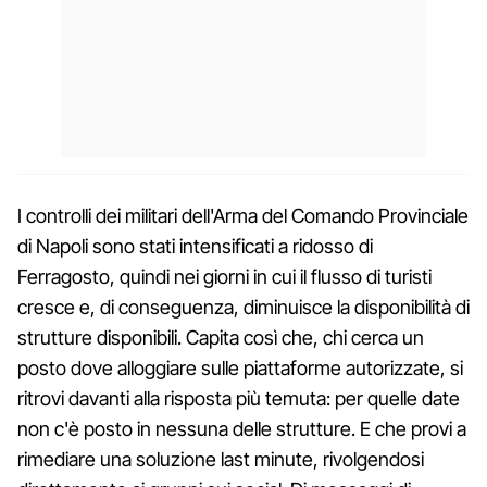
I controlli dei militari dell'Arma del Comando Provinciale
di Napoli sono stati intensificati a ridosso di
Ferragosto, quindi nei giorni in cui il flusso di turisti
cresce e, di conseguenza, diminuisce la disponibilità di
strutture disponibili. Capita così che, chi cerca un
posto dove alloggiare sulle piattaforme autorizzate, si
ritrovi davanti alla risposta più temuta: per quelle date
non c'è posto in nessuna delle strutture. E che provi a
rimediare una soluzione last minute, rivolgendosi