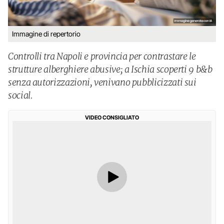
Immagine di repertorio
Controlli tra Napoli e provincia per contrastare le
strutture alberghiere abusive; a Ischia scoperti 9 b&b
senza autorizzazioni, venivano pubblicizzati sui
social.
VIDEO CONSIGLIATO