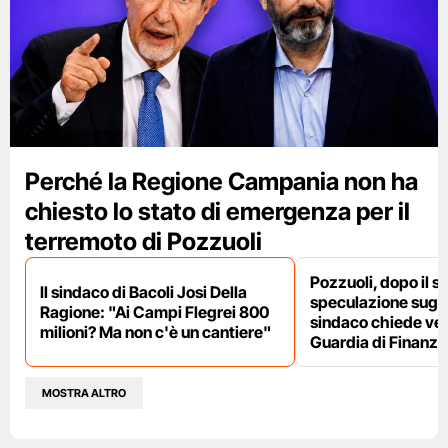
Perché la Regione Campania non ha
chiesto lo stato di emergenza per il
terremoto di Pozzuoli
Pozzuoli, dopo il s
Il sindaco di Bacoli Josi Della
speculazione sugli af
Ragione: "Ai Campi Flegrei 800
sindaco chiede ver
milioni? Ma non c'è un cantiere"
Guardia di Finanza
MOSTRA ALTRO