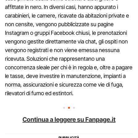
affittate in nero. In diversi casi, hanno appurato i
carabinieri, le camere, ricavate da abitazioni private e
non censite, vengono pubblicizzate su pagine
Instagram o gruppi Facebook chiusi, le prenotazioni
vengono gestite direttamente via chat, gli ospiti non
vengono registrati e non viene emessa nessuna
ricevuta. Soluzioni che rappresentano una
concorrenza sleale per chi è in regola e, oltre a pagare
le tasse, deve investire in manutenzione, impianti a
norma, assicurazioni e sicurezza come vie di fuga,
rilevatori di fumo ed estintori.
Continua a leggere su Fanpage.it