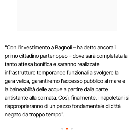
"Con l'investimento a Bagnoli – ha detto ancora il
primo cittadino partenopeo – dove sarà completata la
tanto attesa bonifica e saranno realizzate
infrastrutture temporanee funzionali a svolgere la
gara velica, garantiremo l'accesso pubblico al mare e
la balneabilità delle acque a partire dalla parte
antistante alla colmata. Così, finalmente, i napoletani si
riapproprieranno di un pezzo fondamentale di città
negato da troppo tempo".