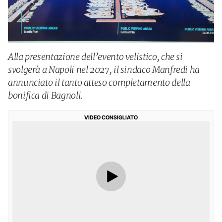
Alla presentazione dell’evento velistico, che si
svolgerà a Napoli nel 2027, il sindaco Manfredi ha
annunciato il tanto atteso completamento della
bonifica di Bagnoli.
VIDEO CONSIGLIATO