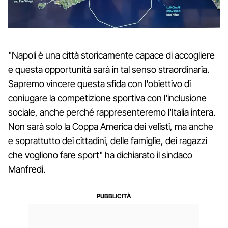
"Napoli è una città storicamente capace di accogliere
e questa opportunità sarà in tal senso straordinaria.
Sapremo vincere questa sfida con l'obiettivo di
coniugare la competizione sportiva con l'inclusione
sociale, anche perché rappresenteremo l'Italia intera.
Non sarà solo la Coppa America dei velisti, ma anche
e soprattutto dei cittadini, delle famiglie, dei ragazzi
che vogliono fare sport" ha dichiarato il sindaco
Manfredi.