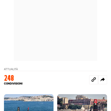
ATTUALITÀ
248
CONDIVISIONI