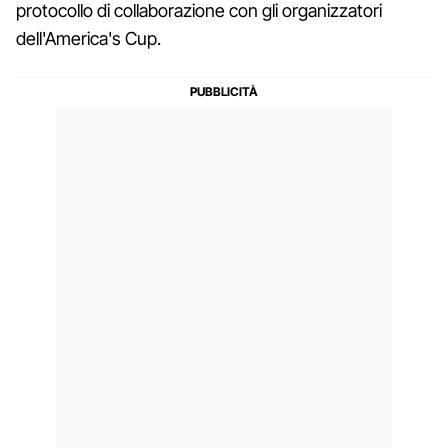
protocollo di collaborazione con gli organizzatori
dell'America's Cup.