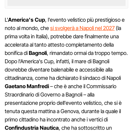
L'
America's Cup
, l'evento velistico più prestigioso e
noto al mondo, che
si svolgerà a Napoli nel 2027
(la
prima volta in Italia), potrebbe dare finalmente una
accelerata al tanto attesto completamento della
bonifica di
Bagnoli
, rimandato ormai da troppo tempo.
Dopo l'America's Cup, infatti, il mare di Bagnoli
dovrebbe diventare balenabile e accessibile alla
cittadinanza, come ha dichiarato il sindaco di Napoli
Gaetano Manfredi
– che è anche il Commissario
Straordinario di Governo a Bagnoli – alla
presentazione proprio dell'evento velistico, che si è
tenuta questa mattina a Genova, durante la quale il
primo cittadino ha incontrato anche i vertici di
Confindustria Nautica
, che ha sottoscritto un