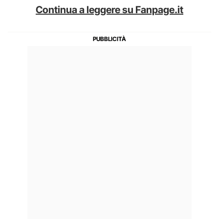
Continua a leggere su Fanpage.it