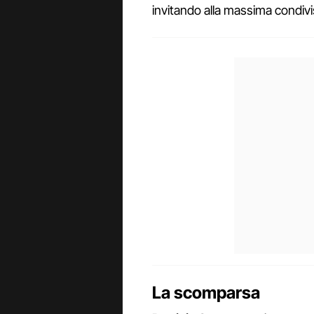
invitando alla massima condivi
La scomparsa