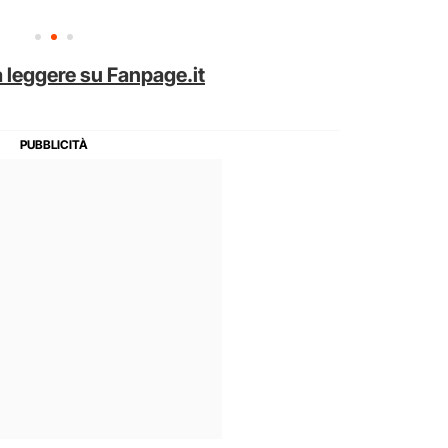
 leggere su Fanpage.it