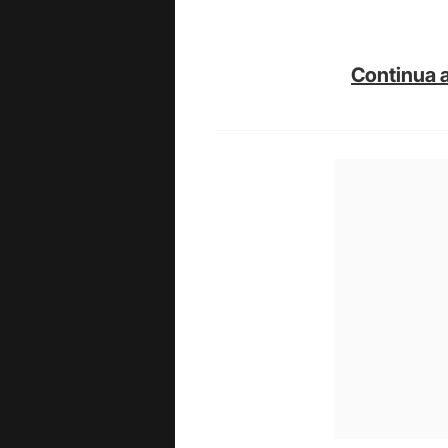
Continua a