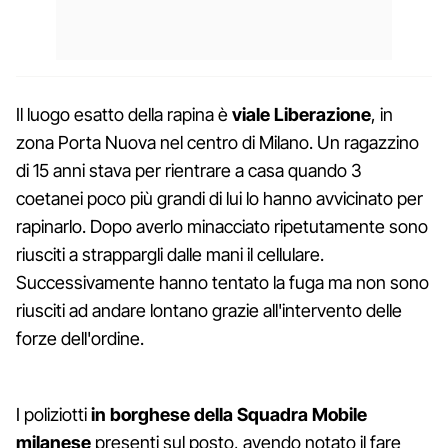
Il luogo esatto della rapina è
viale Liberazione
, in
zona Porta Nuova nel centro di Milano. Un ragazzino
di 15 anni stava per rientrare a casa quando 3
coetanei poco più grandi di lui lo hanno avvicinato per
rapinarlo. Dopo averlo minacciato ripetutamente sono
riusciti a strappargli dalle mani il cellulare.
Successivamente hanno tentato la fuga ma non sono
riusciti ad andare lontano grazie all'intervento delle
forze dell'ordine.
I poliziotti
in borghese della Squadra Mobile
milanese
presenti sul posto, avendo notato il fare