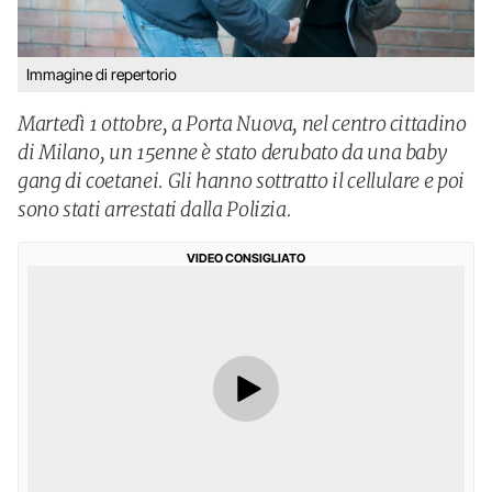
Immagine di repertorio
Martedì 1 ottobre, a Porta Nuova, nel centro cittadino
di Milano, un 15enne è stato derubato da una baby
gang di coetanei. Gli hanno sottratto il cellulare e poi
sono stati arrestati dalla Polizia.
VIDEO CONSIGLIATO