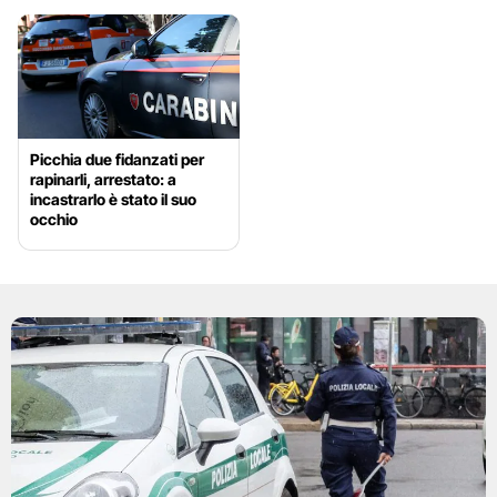
Picchia due fidanzati per
rapinarli, arrestato: a
incastrarlo è stato il suo
occhio