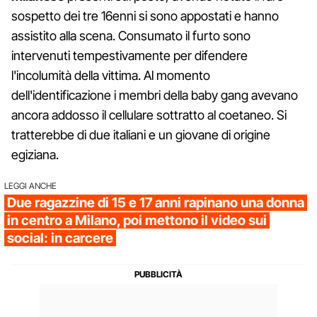
sospetto dei tre 16enni si sono appostati e hanno
assistito alla scena. Consumato il furto sono
intervenuti tempestivamente per difendere
l'incolumità della vittima. Al momento
dell'identificazione i membri della baby gang avevano
ancora addosso il cellulare sottratto al coetaneo. Si
tratterebbe di due italiani e un giovane di origine
egiziana.
LEGGI ANCHE
Due ragazzine di 15 e 17 anni rapinano una donna
in centro a Milano, poi mettono il video sui
social: in carcere