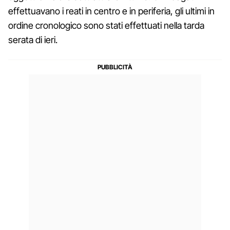
effettuavano i reati in centro e in periferia, gli ultimi in
ordine cronologico sono stati effettuati nella tarda
serata di ieri.