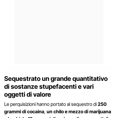
Sequestrato un grande quantitativo
di sostanze stupefacenti e vari
oggetti di valore
Le perquisizioni hanno portato al sequestro di
250
grammi di cocaina
,
un chilo e mezzo di marijuana