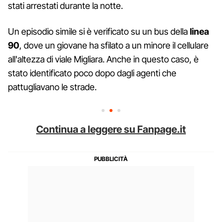
stati arrestati durante la notte.
Un episodio simile si è verificato su un bus della
linea
90
, dove un giovane ha sfilato a un minore il cellulare
all'altezza di viale Migliara. Anche in questo caso, è
stato identificato poco dopo dagli agenti che
pattugliavano le strade.
Continua a leggere su Fanpage.it