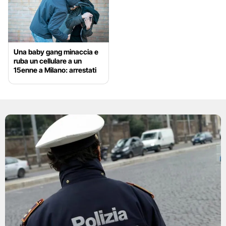
Una baby gang minaccia e
ruba un cellulare a un
15enne a Milano: arrestati