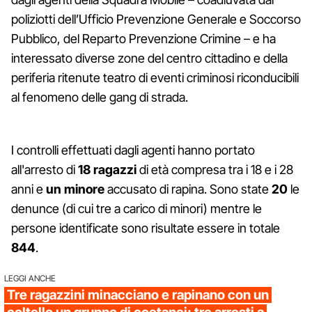
poliziotti dell’Ufficio Prevenzione Generale e Soccorso
Pubblico, del Reparto Prevenzione Crimine – e ha
interessato diverse zone del centro cittadino e della
periferia ritenute teatro di eventi criminosi riconducibili
al fenomeno delle gang di strada.
I controlli effettuati dagli agenti hanno portato
all'arresto di
18 ragazzi
di età compresa tra i 18 e i 28
anni e
un minore
accusato di rapina. Sono state
20
le
denunce (di cui tre a carico di minori) mentre le
persone identificate sono risultate essere in totale
844
.
LEGGI ANCHE
Tre ragazzini minacciano e rapinano con un