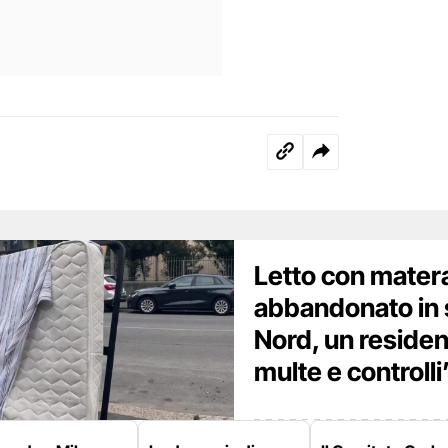
Letto con mater
abbandonato in 
Nord, un residen
multe e controlli