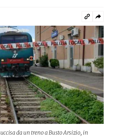
 uccisa da un treno a Busto Arsizio, in