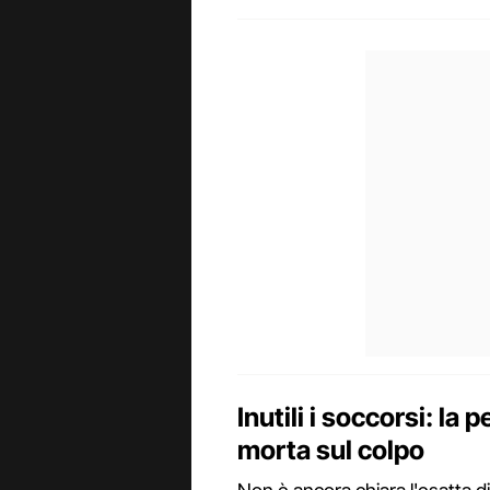
Inutili i soccorsi: la 
morta sul colpo