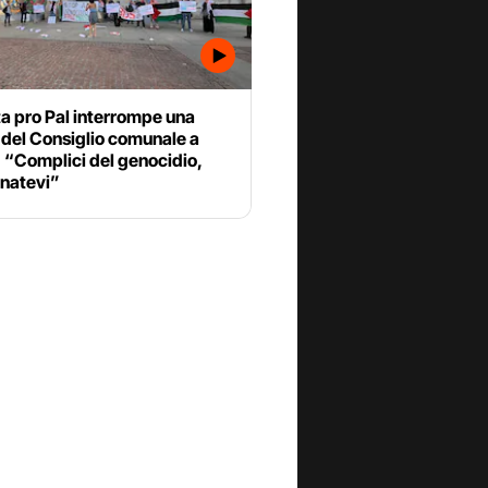
a pro Pal interrompe una
 del Consiglio comunale a
 “Complici del genocidio,
natevi”