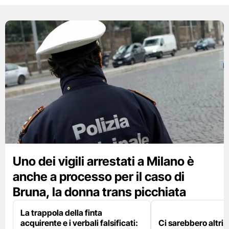
Uno dei vigili arrestati a Milano è
anche a processo per il caso di
Bruna, la donna trans picchiata
La trappola della finta
acquirente e i verbali falsificati:
Ci sarebbero altri d