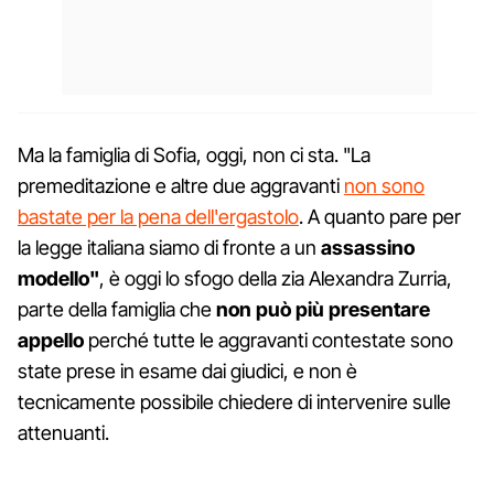
Ma la famiglia di Sofia, oggi, non ci sta. "La
premeditazione e altre due aggravanti
non sono
bastate per la pena dell'ergastolo
. A quanto pare per
la legge italiana siamo di fronte a un
assassino
modello"
, è oggi lo sfogo della zia Alexandra Zurria,
parte della famiglia che
non può più presentare
appello
perché tutte le aggravanti contestate sono
state prese in esame dai giudici, e non è
tecnicamente possibile chiedere di intervenire sulle
attenuanti.