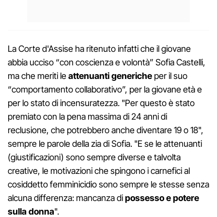
La Corte d'Assise ha ritenuto infatti che il giovane
abbia ucciso “con coscienza e volontà” Sofia Castelli,
ma che meriti le
attenuanti generiche
per il suo
“comportamento collaborativo”, per la giovane età e
per lo stato di incensuratezza. "Per questo è stato
premiato con la pena massima di 24 anni di
reclusione, che potrebbero anche diventare 19 o 18",
sempre le parole della zia di Sofia. "E se le attenuanti
(giustificazioni) sono sempre diverse e talvolta
creative, le motivazioni che spingono i carnefici al
cosiddetto femminicidio sono sempre le stesse senza
alcuna differenza: mancanza di
possesso e potere
sulla donna
".