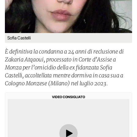
Sofia Castelli
È definitiva la condanna a 24 anni di reclusione di
Zakaria Atqaoui, processato in Corte d’Assise a
Monza per l’omicidio della ex fidanzata Sofia
Castelli, accoltellata mentre dormiva in casa sua a
Cologno Monzese (Milano) nel luglio 2023.
VIDEO CONSIGLIATO