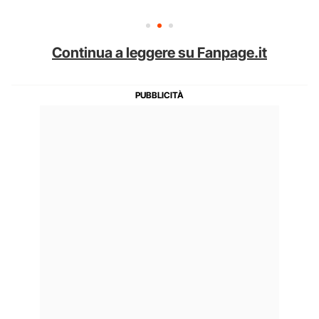
Continua a leggere su Fanpage.it