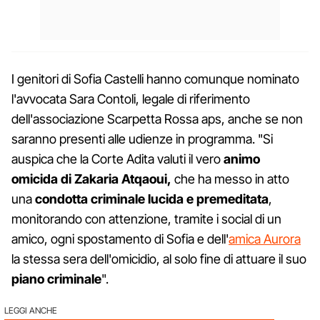
I genitori di Sofia Castelli hanno comunque nominato
l'avvocata Sara Contoli, legale di riferimento
dell'associazione Scarpetta Rossa aps, anche se non
saranno presenti alle udienze in programma. "Si
auspica che la Corte Adita valuti il vero
animo
omicida di Zakaria Atqaoui,
che ha messo in atto
una
condotta criminale lucida e premeditata
,
monitorando con attenzione, tramite i social di un
amico, ogni spostamento di Sofia e dell'
amica Aurora
la stessa sera dell'omicidio, al solo fine di attuare il suo
piano criminale
".
LEGGI ANCHE