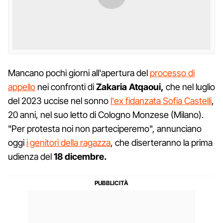
Mancano pochi giorni all'apertura del
processo di
appello
nei confronti di
Zakaria Atqaoui,
che nel luglio
del 2023 uccise nel sonno
l'ex fidanzata Sofia Castelli
,
20 anni, nel suo letto di Cologno Monzese (Milano).
"Per protesta noi non parteciperemo", annunciano
oggi
i genitori della ragazza
, che diserteranno la prima
udienza del
18 dicembre.