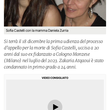
Sofia Castelli con la mamma Daniela Zurria
Si terrà il 18 dicembre la prima udienza del processo
d’appello per la morte di Sofia Castelli, uccisa a 20
anni dal suo ex fidanzato a Cologno Monzese
(Milano) nel luglio del 2023. Zakaria Atqaoui è stato
condannato in primo grado a 24 anni.
VIDEO CONSIGLIATO