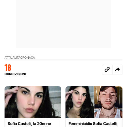
ATTUALITÀ
CRONACA
18
CONDIVISIONI
Sofia Castelli, la 20enne
Femminicidio Sofia Castelli,