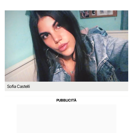
Sofia Castelli