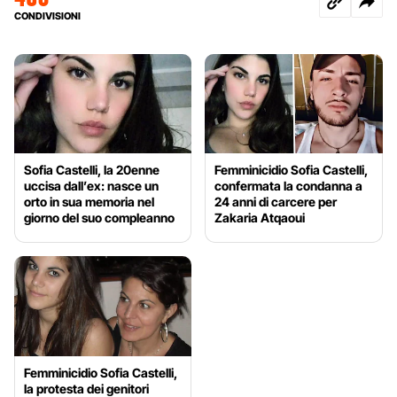
CONDIVISIONI
Sofia Castelli, la 20enne
Femminicidio Sofia Castelli,
uccisa dall’ex: nasce un
confermata la condanna a
orto in sua memoria nel
24 anni di carcere per
giorno del suo compleanno
Zakaria Atqaoui
Femminicidio Sofia Castelli,
la protesta dei genitori