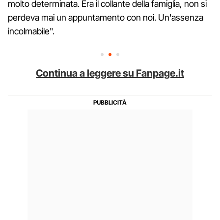
molto determinata. Era il collante della famiglia, non si
perdeva mai un appuntamento con noi. Un'assenza
incolmabile".
Continua a leggere su Fanpage.it