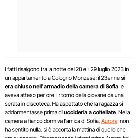
I fatti risalgono tra la notte del 28 e il 29 luglio 2023 in
un appartamento a Cologno Monzese: il 23enne
si
era chiuso nell'armadio della camera di Sofia
e
aveva atteso per ore il ritorno della giovane da una
serata in discoteca. Ha aspettato che la ragazza si
addormentasse prima di
ucciderla a coltellate
. Nella
camera a fianco dormiva l'amica di Sofia,
Aurora
: non
ha sentito nulla, si è accorta la mattina di quello che