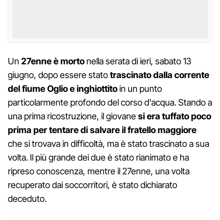
Un
27enne è morto
nella serata di ieri, sabato 13
giugno, dopo essere stato
trascinato dalla corrente
del fiume Oglio e inghiottito
in un punto
particolarmente profondo del corso d'acqua. Stando a
una prima ricostruzione, il giovane
si era tuffato poco
prima per tentare di salvare il fratello maggiore
che si trovava in difficoltà, ma è stato trascinato a sua
volta. Il più grande dei due è stato rianimato e ha
ripreso conoscenza, mentre il 27enne, una volta
recuperato dai soccorritori, è stato dichiarato
deceduto.