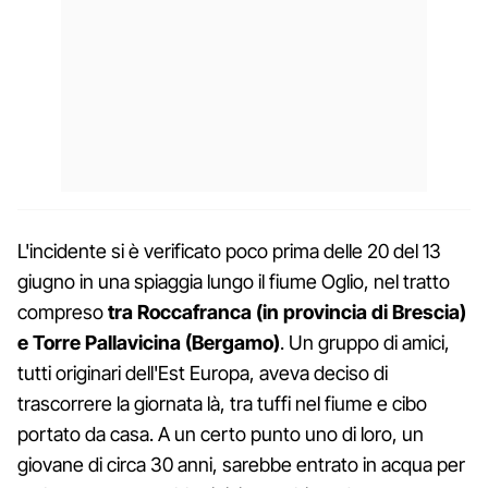
L'incidente si è verificato poco prima delle 20 del 13
giugno in una spiaggia lungo il fiume Oglio, nel tratto
compreso
tra Roccafranca (in provincia di Brescia)
e Torre Pallavicina (Bergamo)
. Un gruppo di amici,
tutti originari dell'Est Europa, aveva deciso di
trascorrere la giornata là, tra tuffi nel fiume e cibo
portato da casa. A un certo punto uno di loro, un
giovane di circa 30 anni, sarebbe entrato in acqua per