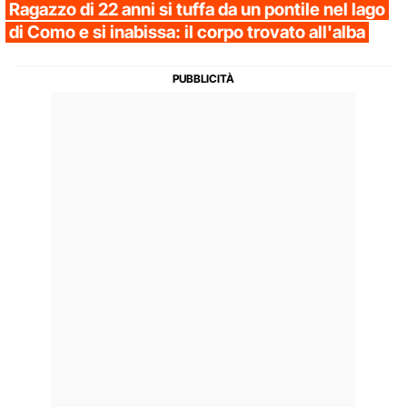
Ragazzo di 22 anni si tuffa da un pontile nel lago
di Como e si inabissa: il corpo trovato all'alba