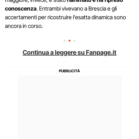
conoscenza
. Entrambi vivevano a Brescia e gli
accertamenti per ricostruire l'esatta dinamica sono
ancora in corso.
Continua a leggere su Fanpage.it