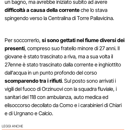
un bagno, ma avrebbe iniziato subito ad avere
difficoltà a causa della corrente
che lo stava
spingendo verso la Centralina di Torre Pallavicina.
Per soccorrerlo,
si sono gettati nel fiume diversi dei
presenti
, compreso suo fratello minore di 27 anni. Il
giovane è stato trascinato a riva, ma a sua volta il
27enne è stato trascinato dalla corrente e inghiottito
dall'acqua in un punto profondo del corso
scomparendo tra i rifiuti
. Sul posto sono arrivati i
vigili del fuoco di Orzinuovi con la squadra fluviale, i
sanitari del 118 con ambulanza, auto medica ed
elisoccorso decollato da Como e i carabinieri di Chiari
e di Urgnano e Calcio.
LEGGI ANCHE