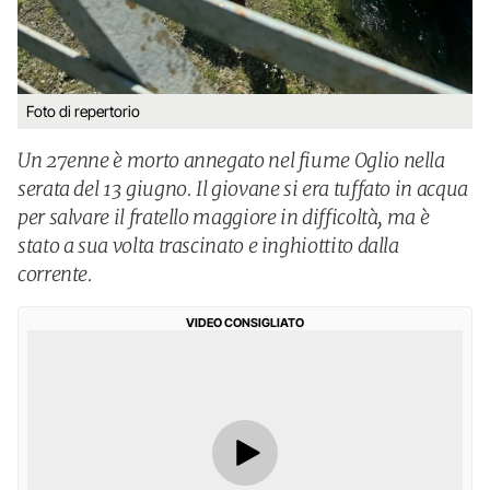
Foto di repertorio
Un 27enne è morto annegato nel fiume Oglio nella
serata del 13 giugno. Il giovane si era tuffato in acqua
per salvare il fratello maggiore in difficoltà, ma è
stato a sua volta trascinato e inghiottito dalla
corrente.
VIDEO CONSIGLIATO