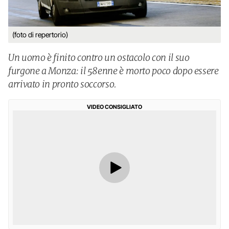
(foto di repertorio)
Un uomo è finito contro un ostacolo con il suo
furgone a Monza: il 58enne è morto poco dopo essere
arrivato in pronto soccorso.
VIDEO CONSIGLIATO