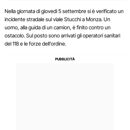
Nella giornata di giovedì 5 settembre si è verificato un
incidente stradale sul viale Stucchi a Monza. Un
uomo, alla guida di un camion, è finito contro un
ostacolo. Sul posto sono arrivati gli operatori sanitari
del 118 e le forze dell'ordine.