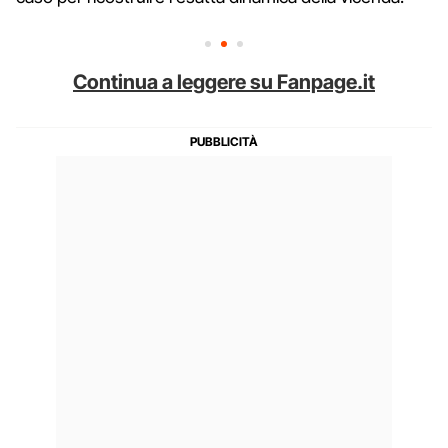
Continua a leggere su Fanpage.it