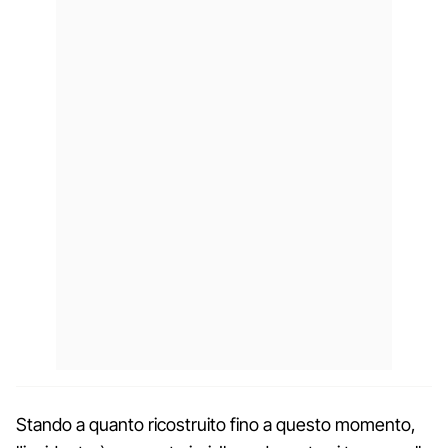
Stando a quanto ricostruito fino a questo momento,