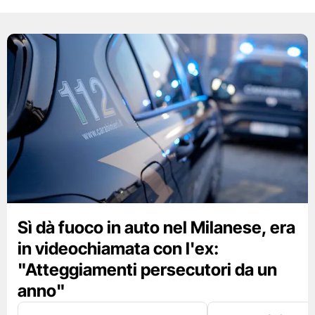
Sì dà fuoco in auto nel Milanese, era
in videochiamata con l'ex:
"Atteggiamenti persecutori da un
anno"