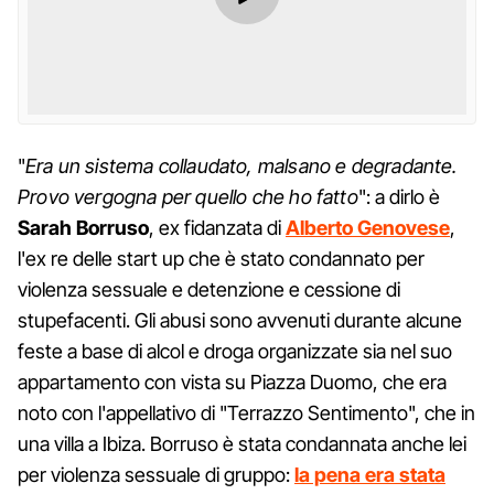
"
Era un sistema collaudato, malsano e degradante.
Provo vergogna per quello che ho fatto
": a dirlo è
Sarah Borruso
, ex fidanzata di
Alberto Genovese
,
l'ex re delle start up che è stato condannato per
violenza sessuale e detenzione e cessione di
stupefacenti. Gli abusi sono avvenuti durante alcune
feste a base di alcol e droga organizzate sia nel suo
appartamento con vista su Piazza Duomo, che era
noto con l'appellativo di "Terrazzo Sentimento", che in
una villa a Ibiza. Borruso è stata condannata anche lei
per violenza sessuale di gruppo:
la pena era stata