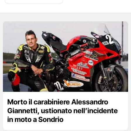
Morto il carabiniere Alessandro
Giannetti, ustionato nell’incidente
in moto a Sondrio