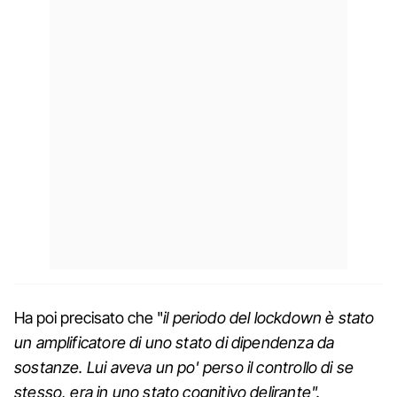
Ha poi precisato che "
il periodo del lockdown è stato
un amplificatore di uno stato di dipendenza da
sostanze. Lui aveva un po' perso il controllo di se
stesso, era in uno stato cognitivo delirante".