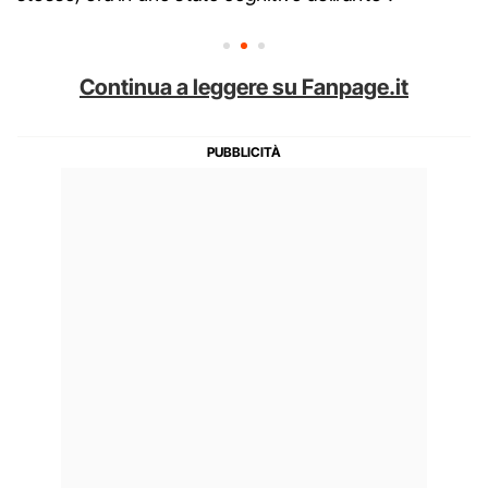
Continua a leggere su Fanpage.it