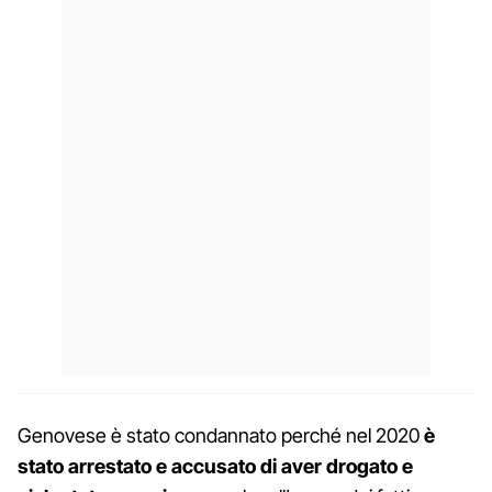
Genovese è stato condannato perché nel 2020
è
stato arrestato e accusato di aver drogato e