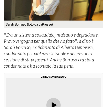
Sarah Borruso (foto da LaPresse)
“Era un sistema collaudato, malsano e degradante.
Provo vergogna per quello che ho fatto”: a dirlo è
Sarah Borruso, ex fidanzata di Alberto Genovese,
condannato per violenza sessuale e detenzione e
cessione di stupefacenti. Anche Borruso era stata
condannata e ha scontato la sua pena.
VIDEO CONSIGLIATO