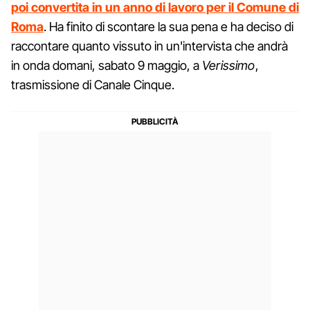
poi convertita in un anno di lavoro per il Comune di
Roma
. Ha finito di scontare la sua pena e ha deciso di
raccontare quanto vissuto in un'intervista che andrà
in onda domani, sabato 9 maggio, a
Verissimo
,
trasmissione di Canale Cinque.