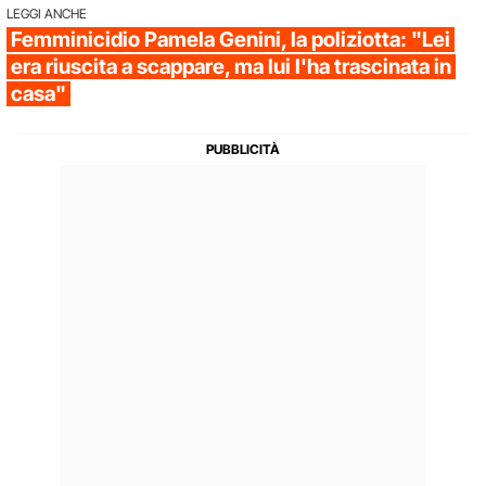
LEGGI ANCHE
Femminicidio Pamela Genini, la poliziotta: "Lei
era riuscita a scappare, ma lui l'ha trascinata in
casa"