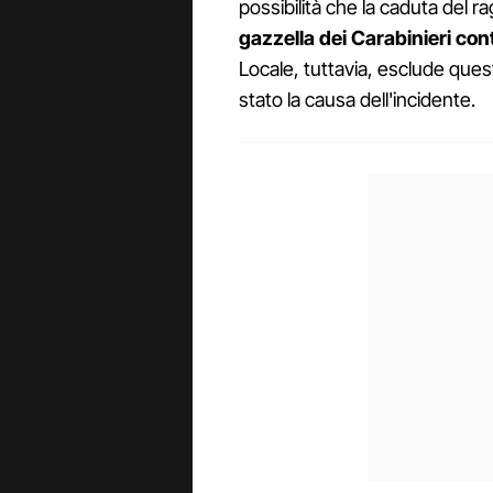
possibilità che la caduta del r
gazzella dei Carabinieri con
Locale, tuttavia, esclude ques
stato la causa dell'incidente.