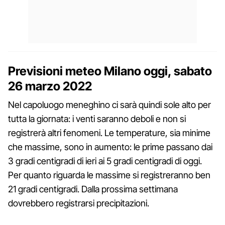
Previsioni meteo Milano oggi, sabato
26 marzo 2022
Nel capoluogo meneghino ci sarà quindi sole alto per
tutta la giornata: i venti saranno deboli e non si
registrerà altri fenomeni. Le temperature, sia minime
che massime, sono in aumento: le prime passano dai
3 gradi centigradi di ieri ai 5 gradi centigradi di oggi.
Per quanto riguarda le massime si registreranno ben
21 gradi centigradi. Dalla prossima settimana
dovrebbero registrarsi precipitazioni.