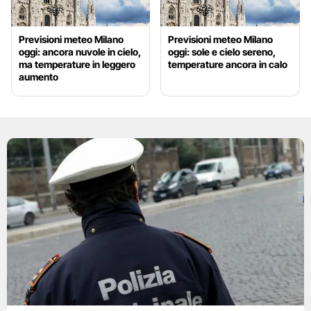
Previsioni meteo Milano
Previsioni meteo Milano
oggi: ancora nuvole in cielo,
oggi: sole e cielo sereno,
ma temperature in leggero
temperature ancora in calo
aumento