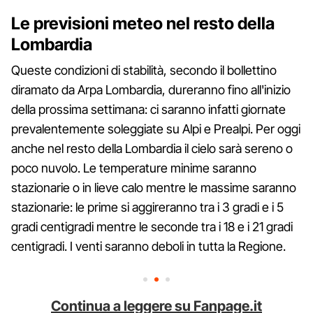
Le previsioni meteo nel resto della
Lombardia
Queste condizioni di stabilità, secondo il bollettino
diramato da Arpa Lombardia, dureranno fino all'inizio
della prossima settimana: ci saranno infatti giornate
prevalentemente soleggiate su Alpi e Prealpi. Per oggi
anche nel resto della Lombardia il cielo sarà sereno o
poco nuvolo. Le temperature minime saranno
stazionarie o in lieve calo mentre le massime saranno
stazionarie: le prime si aggireranno tra i 3 gradi e i 5
gradi centigradi mentre le seconde tra i 18 e i 21 gradi
centigradi. I venti saranno deboli in tutta la Regione.
Continua a leggere su Fanpage.it