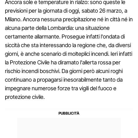
Ancora sole e temperature in rialzo: sono queste le
previsioni per la giornata di oggi, sabato 26 marzo, a
Milano. Ancora nessuna precipitazione né in città né in
alcuna parte della Lombardia: una situazione
certamente allarmante. Prosegue infatti l'ondata di
siccità che sta interessando la regione che, da diversi
giorni, è anche scenario di molteplici incendi. Ieri infatti
la Protezione Civile ha diramato l'allerta rossa per
rischio incendi boschivi. Da giorni però alcuni roghi
continuano a propagarsi inesorabilmente tanto da
impegnare numerose forze tra vigili del fuoco e
protezione civile.