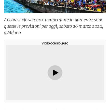
Ancora cielo sereno e temperature in aumento: sono
queste le previsioni per oggi, sabato 26 marzo 2022,
a Milano.
VIDEO CONSIGLIATO