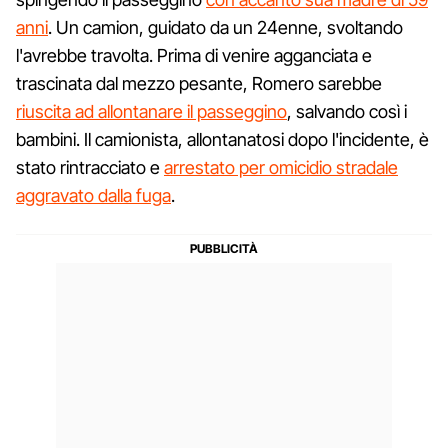
anni
. Un camion, guidato da un 24enne, svoltando
l'avrebbe travolta. Prima di venire agganciata e
trascinata dal mezzo pesante, Romero sarebbe
riuscita ad allontanare il passeggino
, salvando così i
bambini. Il camionista, allontanatosi dopo l'incidente, è
stato rintracciato e
arrestato per omicidio stradale
aggravato dalla fuga
.