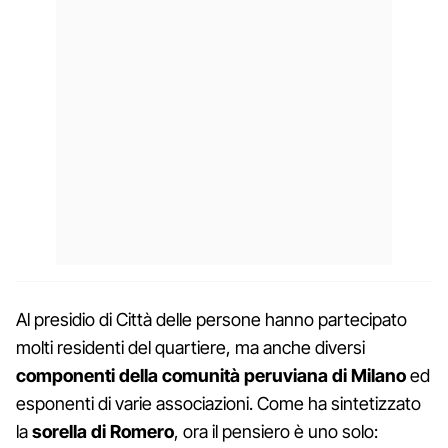
Al presidio di Città delle persone hanno partecipato
molti residenti del quartiere, ma anche diversi
componenti della comunità peruviana di Milano
ed
esponenti di varie associazioni. Come ha sintetizzato
la
sorella di Romero
, ora il pensiero è uno solo: