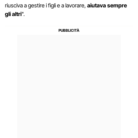
riusciva a gestire i figli e a lavorare,
aiutava sempre
gli altri
".