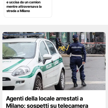
e uccisa da un camion
mentre attraversava la
strada a Milano
Agenti della locale arrestati a
Milano: sospetti su telecamera