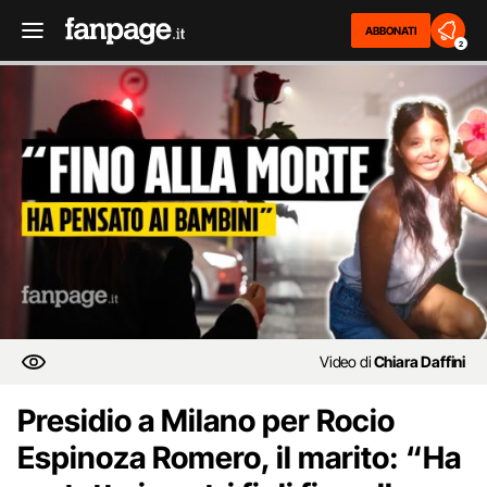
ABBONATI
2
Video di
Chiara Daffini
Presidio a Milano per Rocio
Espinoza Romero, il marito: “Ha