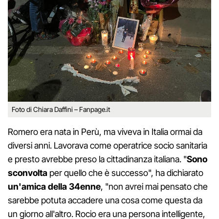
Foto di Chiara Daffini – Fanpage.it
Romero era nata in Perù, ma viveva in Italia ormai da
diversi anni. Lavorava come operatrice socio sanitaria
e presto avrebbe preso la cittadinanza italiana. "
Sono
sconvolta
per quello che è successo", ha dichiarato
un'amica della 34enne
, "non avrei mai pensato che
sarebbe potuta accadere una cosa come questa da
un giorno all'altro. Rocio era una persona intelligente,