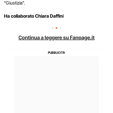
"Giustizia".
Ha collaborato Chiara Daffini
Continua a leggere su Fanpage.it