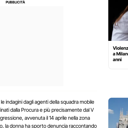
Violenz
a Milan
anni
e le indagini dagli agenti della squadra mobile
inati dalla Procura e più precisamente dal V
gressione, avvenuta il 14 aprile nella zona
o, la donna ha sporto denuncia raccontando