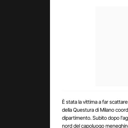
È stata la vittima a far scattar
della Questura di Milano coord
dipartimento. Subito dopo l'ag
nord del capoluogo meneghin