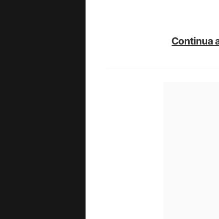
Continua a