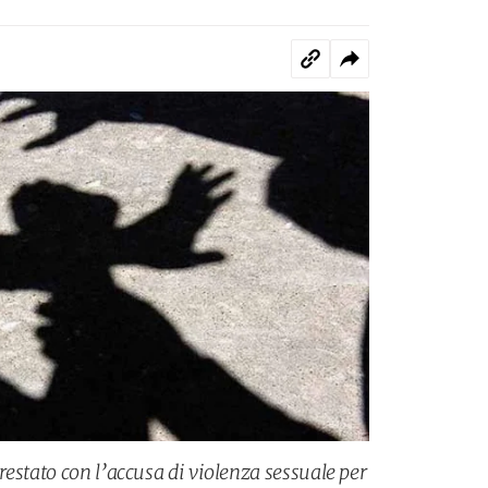
estato con l’accusa di violenza sessuale per