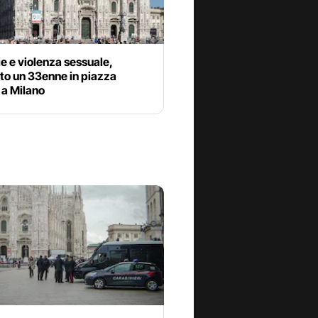
e e violenza sessuale,
to un 33enne in piazza
a Milano