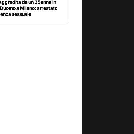
aggredita da un 25enne in
 Duomo a Milano: arrestato
lenza sessuale