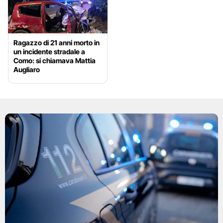
Ragazzo di 21 anni morto in
un incidente stradale a
Como: si chiamava Mattia
Augliaro