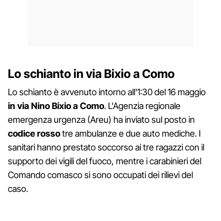
Lo schianto in via Bixio a Como
Lo schianto è avvenuto intorno all'1:30 del 16 maggio
in via Nino Bixio a Como
. L'Agenzia regionale
emergenza urgenza (Areu) ha inviato sul posto in
codice rosso
tre ambulanze e due auto mediche. I
sanitari hanno prestato soccorso ai tre ragazzi con il
supporto dei vigili del fuoco, mentre i carabinieri del
Comando comasco si sono occupati dei rilievi del
caso.