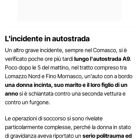
L'incidente in autostrada
Un altro grave incidente, sempre nel Comasco, si è
verificato poche ore più tardi
lungo l'autostrada A9
.
Poco dopo le 5 del mattino, nel tratto compreso tra
Lomazzo Nord e Fino Mornasco, un'auto con a bordo
una donna incinta, suo marito e il loro figlio di un
anno
si è schiantata contro una seconda vettura e
contro un furgone.
Le operazioni di soccorso si sono rivelate
particolarmente complesse, perché la donna in stato
di gravidanza aveva riportato un
serio politrauma ed