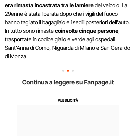
era rimasta incastrata tra le lamiere
del veicolo. La
29enne è stata liberata dopo che i vigili del fuoco
hanno tagliato il bagagliaio e i sedili posteriori dell'auto.
In tutto sono rimaste
coinvolte cinque persone
,
trasportate in codice giallo e verde agli ospedali
Sant'Anna di Como, Niguarda di Milano e San Gerardo
di Monza.
Continua a leggere su Fanpage.it