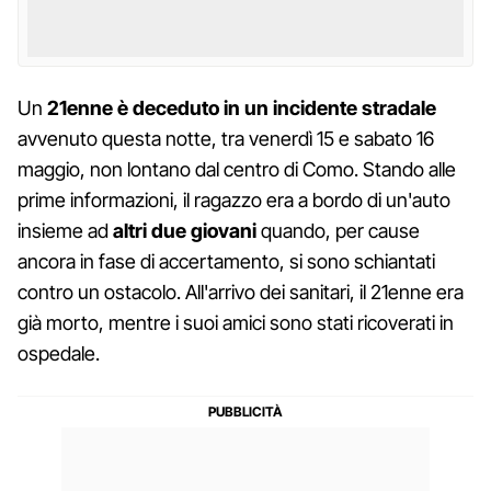
Un
21enne è deceduto in un incidente stradale
avvenuto questa notte, tra venerdì 15 e sabato 16
maggio, non lontano dal centro di Como. Stando alle
prime informazioni, il ragazzo era a bordo di un'auto
insieme ad
altri due giovani
quando, per cause
ancora in fase di accertamento, si sono schiantati
contro un ostacolo. All'arrivo dei sanitari, il 21enne era
già morto, mentre i suoi amici sono stati ricoverati in
ospedale.