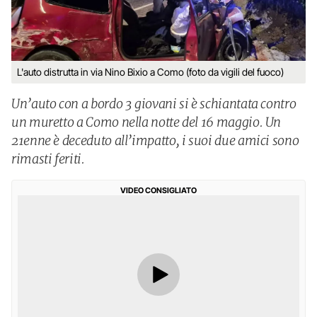
L'auto distrutta in via Nino Bixio a Como (foto da vigili del fuoco)
Un’auto con a bordo 3 giovani si è schiantata contro
un muretto a Como nella notte del 16 maggio. Un
21enne è deceduto all’impatto, i suoi due amici sono
rimasti feriti.
VIDEO CONSIGLIATO