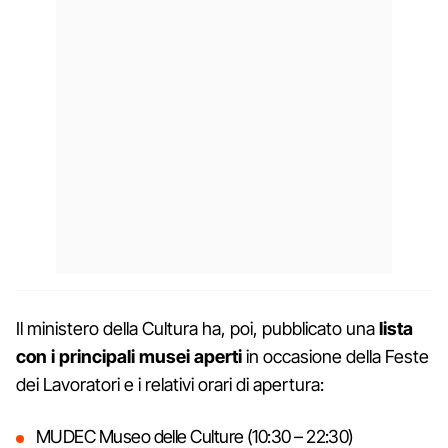
Il ministero della Cultura ha, poi, pubblicato una
lista
con i principali musei aperti
in occasione della Feste
dei Lavoratori e i relativi orari di apertura:
MUDEC Museo delle Culture (10:30 – 22:30)