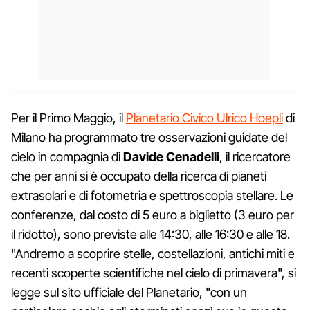
Per il Primo Maggio, il
Planetario Civico Ulrico Hoepli
di
Milano ha programmato tre osservazioni guidate del
cielo in compagnia di
Davide Cenadelli
, il ricercatore
che per anni si è occupato della ricerca di pianeti
extrasolari e di fotometria e spettroscopia stellare. Le
conferenze, dal costo di 5 euro a biglietto (3 euro per
il ridotto), sono previste alle 14:30, alle 16:30 e alle 18.
"Andremo a scoprire stelle, costellazioni, antichi miti e
recenti scoperte scientifiche nel cielo di primavera", si
legge sul sito ufficiale del Planetario, "con un