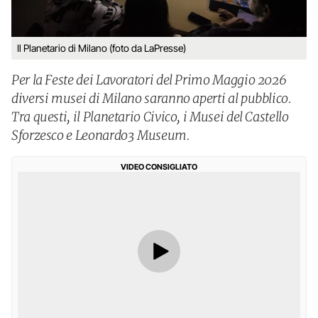
Il Planetario di Milano (foto da LaPresse)
Per la Feste dei Lavoratori del Primo Maggio 2026
diversi musei di Milano saranno aperti al pubblico.
Tra questi, il Planetario Civico, i Musei del Castello
Sforzesco e Leonardo3 Museum.
VIDEO CONSIGLIATO