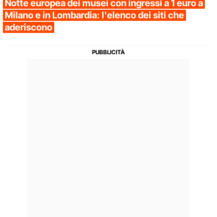
Notte europea dei musei con ingressi a 1 euro a
Milano e in Lombardia: l'elenco dei siti che
aderiscono