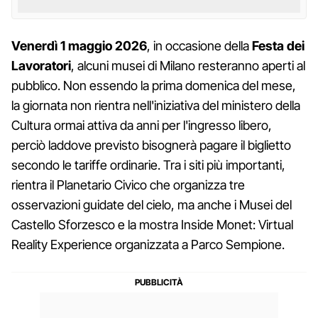
Venerdì 1 maggio 2026
, in occasione della
Festa dei
Lavoratori
, alcuni musei di Milano resteranno aperti al
pubblico. Non essendo la prima domenica del mese,
la giornata non rientra nell'iniziativa del ministero della
Cultura ormai attiva da anni per l'ingresso libero,
perciò laddove previsto bisognerà pagare il biglietto
secondo le tariffe ordinarie. Tra i siti più importanti,
rientra il Planetario Civico che organizza tre
osservazioni guidate del cielo, ma anche i Musei del
Castello Sforzesco e la mostra Inside Monet: Virtual
Reality Experience organizzata a Parco Sempione.