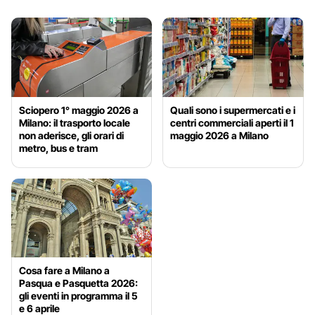
Sciopero 1° maggio 2026 a
Quali sono i supermercati e i
Milano: il trasporto locale
centri commerciali aperti il 1
non aderisce, gli orari di
maggio 2026 a Milano
metro, bus e tram
Cosa fare a Milano a
Pasqua e Pasquetta 2026:
gli eventi in programma il 5
e 6 aprile