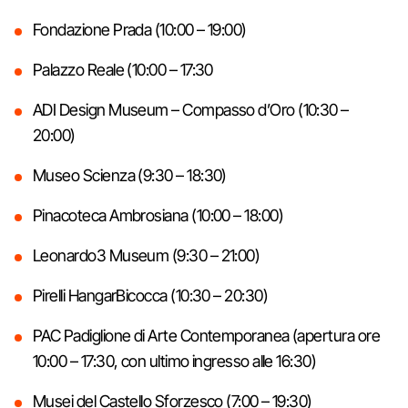
Fondazione Prada (10:00 – 19:00)
Palazzo Reale (10:00 – 17:30
ADI Design Museum – Compasso d’Oro (10:30 –
20:00)
Museo Scienza (9:30 – 18:30)
Pinacoteca Ambrosiana (10:00 – 18:00)
Leonardo3 Museum (9:30 – 21:00)
Pirelli HangarBicocca (10:30 – 20:30)
PAC Padiglione di Arte Contemporanea (apertura ore
10:00 – 17:30, con ultimo ingresso alle 16:30)
Musei del Castello Sforzesco (7:00 – 19:30)