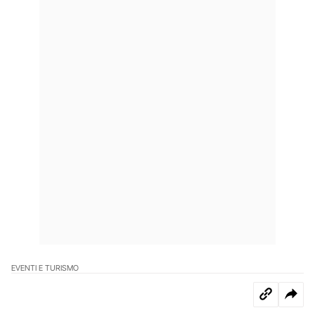
EVENTI E TURISMO