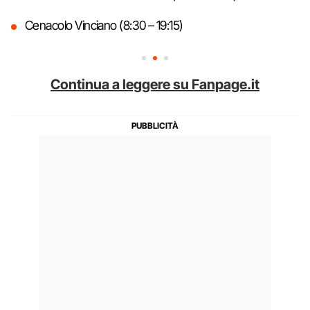
Cenacolo Vinciano (8:30 – 19:15)
Continua a leggere su Fanpage.it