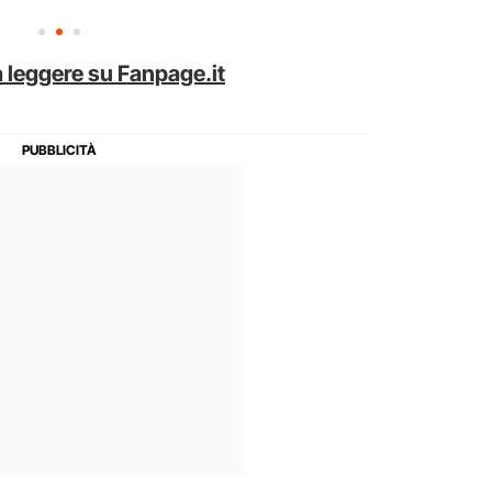
 leggere su Fanpage.it