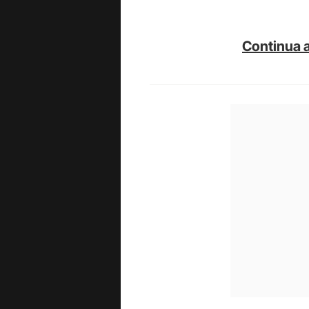
Continua a