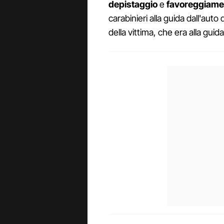
depistaggio
e
favoreggiame
carabinieri alla guida dall'aut
della vittima, che era alla guida