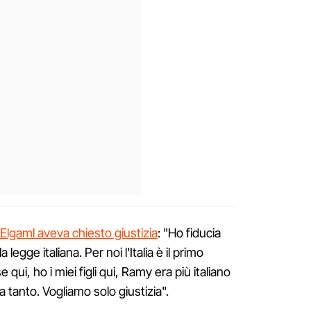
 Elgaml aveva chiesto giustizia
: "Ho fiducia
la legge italiana. Per noi l'Italia è il primo
 qui, ho i miei figli qui, Ramy era più italiano
a tanto. Vogliamo solo giustizia".