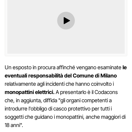
Un esposto in procura affinché vengano esaminate
le
eventuali responsabilità del Comune di Milano
relativamente agli incidenti che hanno coinvolto i
monopattini elettrici.
A presentarlo è il Codacons
che, in aggiunta, diffida "gli organi competenti a
introdurre l'obbligo di casco protettivo per tutti i
soggetti che guidano i monopattini, anche maggiori di
18 anni".