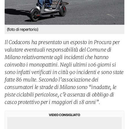
(foto di repertorio)
Il Codacons ha presentato un esposto in Procura per
valutare eventuali responsabilità del Comune di
Milano relativamente agli incidenti che hanno
coinvolto i monopattini. Negli ultimi 106 giorni si
sono infatti verificati in città 90 incidenti e sono state
fatte 86 multe. Secondo l’associazione dei
consumatori le strade di Milano sono “inadatte, le
piste ciclabili pericolose, c’è assenza di obbligo di
casco protettivo per i maggiori di 18 anni”.
VIDEO CONSIGLIATO