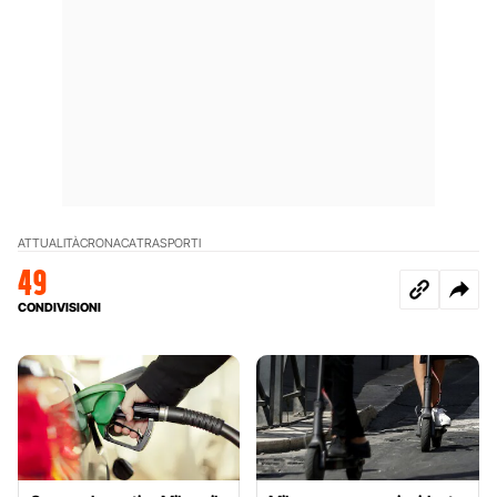
ATTUALITÀ
CRONACA
TRASPORTI
49
CONDIVISIONI