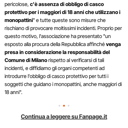
pericolose,
c'è assenza di obbligo di casco
protettivo per i maggiori di 18 anni che utilizzano i
monopattini
" e tutte queste sono misure che
rischiano di provocare moltissimi incidenti. Proprio per
questo motivo, l'associazione ha presentato "un
esposto alla procura della Repubblica affinché
venga
presa in considerazione la responsabilità del
Comune di Milano
rispetto al verificarsi di tali
incidenti, e diffidiamo gli organi competenti ad
introdurre l'obbligo di casco protettivo per tutti i
soggetti che guidano i monopattini, anche maggiori di
18 anni".
Continua a leggere su Fanpage.it