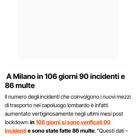
A Milano in 106 giorni 90 incidenti e
86 multe
Il numero degli incidenti che coinvolgono i nuovi mezzi
di trasporto nel capoluogo lombardo è infatti
aumentato vertiginosamente negli ultimi mesi post
lockdown:
in
106 giorni si sono verificati 90
incidenti
e sono state fatte 86 multe
. "Questi dati –