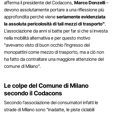
afferma il presidente del Codacons,
Marco Donzelli
–
devono assolutamente portare a una riflessione più
approfondita perché viene
seriamente evidenziata
la assoluta pericolosità di tali mezzi di trasporto"
.
L'associazione da anni si batte per far sì che si investa
nella mobilità alternativa e per questo motivo
"avevamo visto di buon occhio l'ingresso dei
monopattini come mezzo di trasporto, ma a ciò non
ha fatto da contraltare una maggiore attenzione del
comune di Milano".
Le colpe del Comune di Milano
secondo il Codacons
Secondo l'associazione dei consumatori infatti le
strade di Milano sono "inadatte, le piste ciclabili