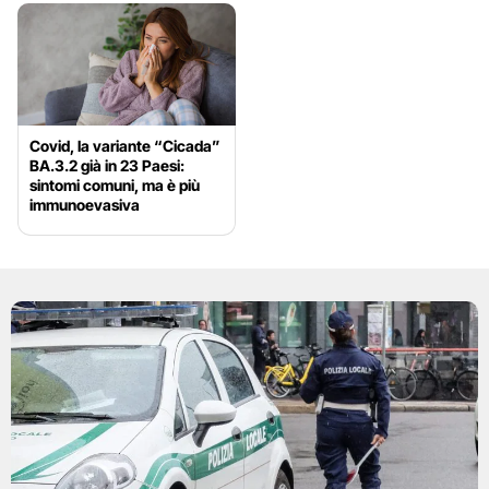
Covid, la variante “Cicada”
BA.3.2 già in 23 Paesi:
sintomi comuni, ma è più
immunoevasiva