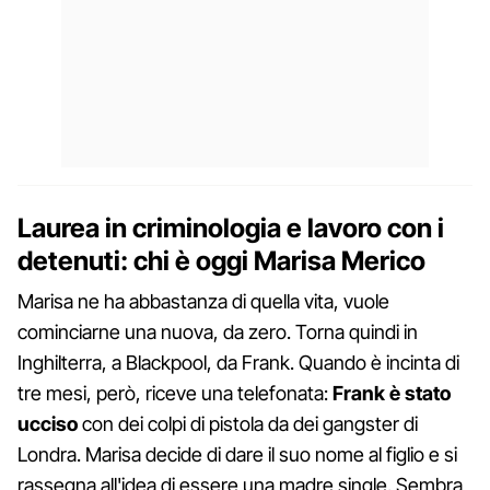
Laurea in criminologia e lavoro con i
detenuti: chi è oggi Marisa Merico
Marisa ne ha abbastanza di quella vita, vuole
cominciarne una nuova, da zero. Torna quindi in
Inghilterra, a Blackpool, da Frank. Quando è incinta di
tre mesi, però, riceve una telefonata:
Frank è stato
ucciso
con dei colpi di pistola da dei gangster di
Londra. Marisa decide di dare il suo nome al figlio e si
rassegna all'idea di essere una madre single. Sembra