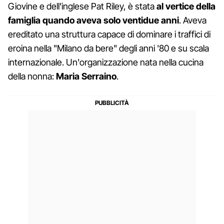
Giovine e dell'inglese Pat Riley, è stata
al vertice della
famiglia quando aveva solo ventidue anni
. Aveva
ereditato una struttura capace di dominare i traffici di
eroina nella "Milano da bere" degli anni '80 e su scala
internazionale. Un'organizzazione nata nella cucina
della nonna:
Maria Serraino
.