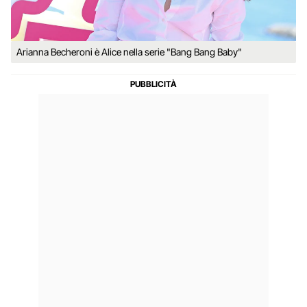
Arianna Becheroni è Alice nella serie "Bang Bang Baby"