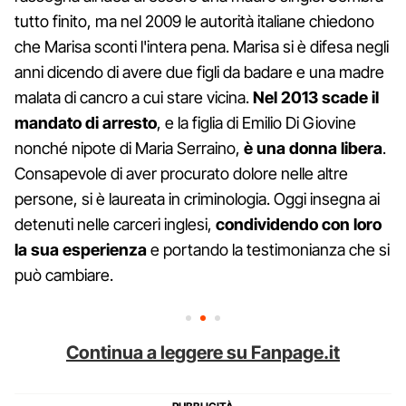
tutto finito, ma nel 2009 le autorità italiane chiedono
che Marisa sconti l'intera pena. Marisa si è difesa negli
anni dicendo di avere due figli da badare e una madre
malata di cancro a cui stare vicina.
Nel 2013 scade il
mandato di arresto
, e la figlia di Emilio Di Giovine
nonché nipote di Maria Serraino,
è una donna libera
.
Consapevole di aver procurato dolore nelle altre
persone, si è laureata in criminologia. Oggi insegna ai
detenuti nelle carceri inglesi,
condividendo con loro
la sua esperienza
e portando la testimonianza che si
può cambiare.
Continua a leggere su Fanpage.it