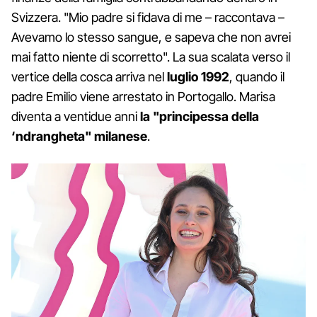
Svizzera. "Mio padre si fidava di me – raccontava –
Avevamo lo stesso sangue, e sapeva che non avrei
mai fatto niente di scorretto". La sua scalata verso il
vertice della cosca arriva nel
luglio 1992
, quando il
padre Emilio viene arrestato in Portogallo. Marisa
diventa a ventidue anni
la "principessa della
‘ndrangheta" milanese
.