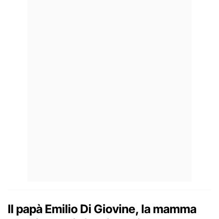
Il papà Emilio Di Giovine, la mamma