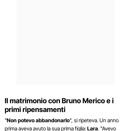
Il matrimonio con Bruno Merico e i
primi ripensamenti
"
Non potevo abbandonarlo
", si ripeteva. Un anno
prima aveva avuto la sua prima figlia:
Lara
. "Avevo