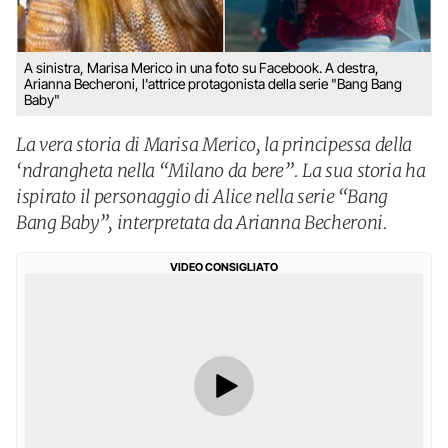
A sinistra, Marisa Merico in una foto su Facebook. A destra,
Arianna Becheroni, l'attrice protagonista della serie "Bang Bang
Baby"
La vera storia di Marisa Merico, la principessa della
‘ndrangheta nella “Milano da bere”. La sua storia ha
ispirato il personaggio di Alice nella serie “Bang
Bang Baby”, interpretata da Arianna Becheroni.
VIDEO CONSIGLIATO