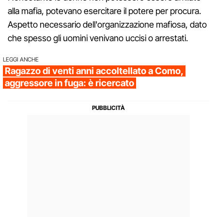
alla mafia, potevano esercitare il potere per procura.
Aspetto necessario dell'organizzazione mafiosa, dato
che spesso gli uomini venivano uccisi o arrestati.
LEGGI ANCHE
Ragazzo di venti anni accoltellato a Como,
aggressore in fuga: è ricercato