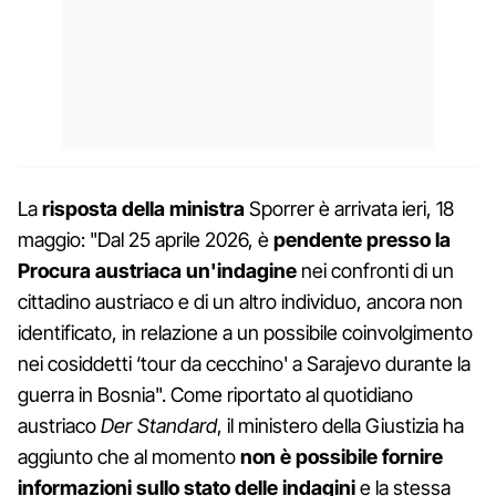
La
risposta della ministra
Sporrer è arrivata ieri, 18
maggio: "Dal 25 aprile 2026, è
pendente presso la
Procura austriaca un'indagine
nei confronti di un
cittadino austriaco e di un altro individuo, ancora non
identificato, in relazione a un possibile coinvolgimento
nei cosiddetti ‘tour da cecchino' a Sarajevo durante la
guerra in Bosnia". Come riportato al quotidiano
austriaco
Der Standard
, il ministero della Giustizia ha
aggiunto che al momento
non è possibile fornire
informazioni sullo stato delle indagini
e la stessa