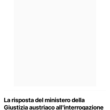
La risposta del ministero della
Giustizia austriaco all'interrogazione