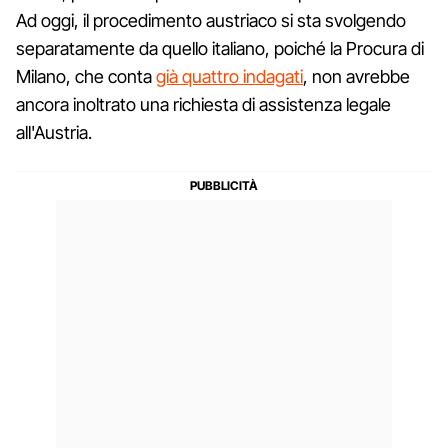
Ad oggi, il procedimento austriaco si sta svolgendo
separatamente da quello italiano, poiché la Procura di
Milano, che conta
già quattro indagati
, non avrebbe
ancora inoltrato una richiesta di assistenza legale
all'Austria.