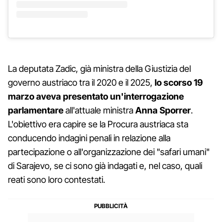
La deputata Zadic, già ministra della Giustizia del
governo austriaco tra il 2020 e il 2025,
lo scorso 19
marzo aveva presentato un'interrogazione
parlamentare
all'attuale ministra
Anna Sporrer
.
L'obiettivo era capire se la Procura austriaca sta
conducendo indagini penali in relazione alla
partecipazione o all'organizzazione dei "safari umani"
di Sarajevo, se ci sono già indagati e, nel caso, quali
reati sono loro contestati.