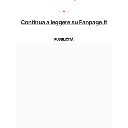
Continua a leggere su Fanpage.it