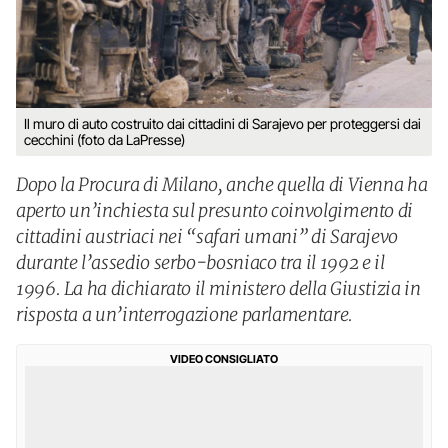
Il muro di auto costruito dai cittadini di Sarajevo per proteggersi dai
cecchini (foto da LaPresse)
Dopo la Procura di Milano, anche quella di Vienna ha
aperto un’inchiesta sul presunto coinvolgimento di
cittadini austriaci nei “safari umani” di Sarajevo
durante l’assedio serbo-bosniaco tra il 1992 e il
1996. La ha dichiarato il ministero della Giustizia in
risposta a un’interrogazione parlamentare.
VIDEO CONSIGLIATO