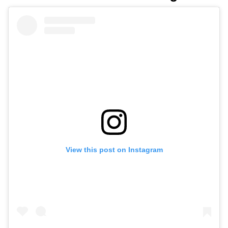
View this post on Instagram