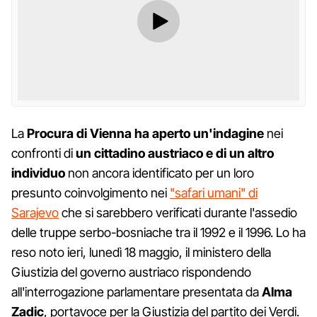
La
Procura di Vienna ha aperto un'indagine
nei
confronti di
un cittadino austriaco e di un altro
individuo
non ancora identificato per un loro
presunto coinvolgimento nei
"safari umani" di
Sarajevo
che si sarebbero verificati durante l'assedio
delle truppe serbo-bosniache tra il 1992 e il 1996. Lo ha
reso noto ieri, lunedì 18 maggio, il ministero della
Giustizia del governo austriaco rispondendo
all'interrogazione parlamentare presentata da
Alma
Zadic
, portavoce per la Giustizia del partito dei Verdi.