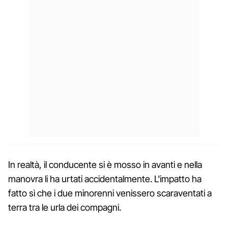
In realtà, il conducente si è mosso in avanti e nella
manovra li ha urtati accidentalmente. L'impatto ha
fatto sì che i due minorenni venissero scaraventati a
terra tra le urla dei compagni.