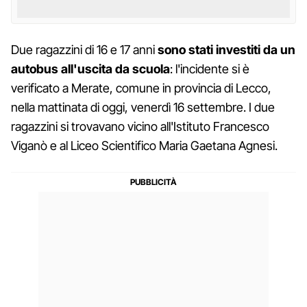
Due ragazzini di 16 e 17 anni
sono stati investiti da un
autobus all'uscita da scuola
: l'incidente si è
verificato a Merate, comune in provincia di Lecco,
nella mattinata di oggi, venerdì 16 settembre. I due
ragazzini si trovavano vicino all'Istituto Francesco
Viganò e al Liceo Scientifico Maria Gaetana Agnesi.