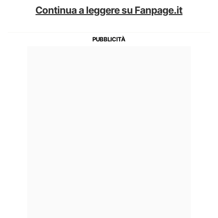
Continua a leggere su Fanpage.it