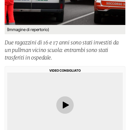
(Immagine di repertorio)
Due ragazzini di 16 e 17 anni sono stati investiti da
un pullman vicino scuola: entrambi sono stati
trasferiti in ospedale.
VIDEO CONSIGLIATO