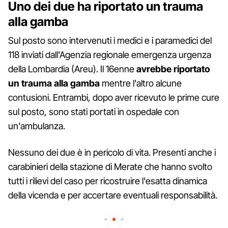
Uno dei due ha riportato un trauma
alla gamba
Sul posto sono intervenuti i medici e i paramedici del
118 inviati dall'Agenzia regionale emergenza urgenza
della Lombardia (Areu). Il 16enne
avrebbe riportato
un trauma alla gamba
mentre l'altro alcune
contusioni. Entrambi, dopo aver ricevuto le prime cure
sul posto, sono stati portati in ospedale con
un'ambulanza.
Nessuno dei due è in pericolo di vita. Presenti anche i
carabinieri della stazione di Merate che hanno svolto
tutti i rilievi del caso per ricostruire l'esatta dinamica
della vicenda e per accertare eventuali responsabilità.