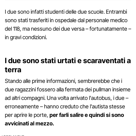
I due sono infatti studenti delle due scuole. Entrambi
sono stati trasferiti in ospedale dal personale medico
del 118, ma nessuno dei due versa – fortunatamente –
in gravi condizioni.
I due sono stati urtati e scaraventati a
terra
Stando alle prime informazioni, sembrerebbe che i
due ragazzini fossero alla fermata dei pullman insieme
ad altri compagni. Una volta arrivato l'autobus, i due –
erroneamente – hanno creduto che l'autista stesse
per aprire le porte,
per farli salire e quindi si sono
avvicinati al mezzo.