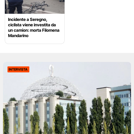
Incidente a Seregno,
ciclista viene investita da
un camion: morta Filomena
Mandarino
INTERVISTA