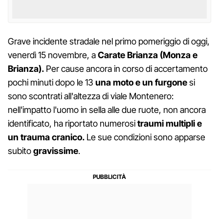
Grave incidente stradale nel primo pomeriggio di oggi,
venerdì 15 novembre, a
Carate Brianza (Monza e
Brianza).
Per cause ancora in corso di accertamento
pochi minuti dopo le 13
una moto e un furgone
si
sono scontrati all'altezza di viale Montenero:
nell'impatto l'uomo in sella alle due ruote, non ancora
identificato, ha riportato numerosi
traumi multipli e
un trauma cranico.
Le sue condizioni sono apparse
subito
gravissime
.