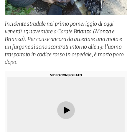
Incidente stradale nel primo pomeriggio di oggi
venerdì 15 novembre a Carate Brianza (Monza e
Brianza). Per cause ancora da accertare una moto e
un furgone si sono scontrati intorno alle 13: l’uomo
trasportato in codice rosso in ospedale, è morto poco
dopo.
VIDEO CONSIGLIATO