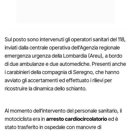
Sul posto sono intervenuti gli operatori sanitari del 118,
inviati dalla centrale operativa dell'Agenzia regionale
emergenza urgenza della Lombardia (Areu), a bordo
di due ambulanze e due automediche. Presenti anche
i carabinieri della compagnia di Seregno, che hanno
avviato gli accertamenti ed effettuato i rilievi per
ricostruire la dinamica dello schianto.
Al momento dell'intervento del personale sanitario, il
motociclista era in
arresto cardiocircolatorio
ed è
stato trasferito in ospedale con manovre di