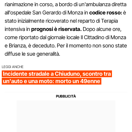
rianimazione in corso, a bordo di un'ambulanza diretta
all'ospedale San Gerardo di Monza in
codice rosso:
è
stato inizialmente ricoverato nel reparto di Terapia
intensiva in
prognosi è riservata.
Dopo alcune ore,
come riportato dal giornale locale Il Cittadino di Monza
e Brianza, è deceduto. Per il momento non sono state
diffuse le sue generalità.
LEGGI ANCHE
Incidente stradale a Chiuduno, scontro tra
un'auto e una moto: morto un 49enne