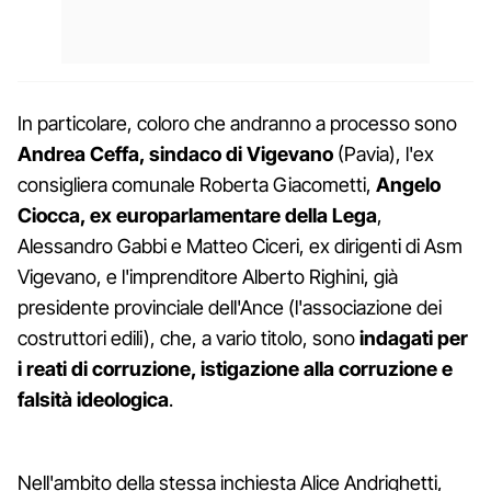
In particolare, coloro che andranno a processo sono
Andrea Ceffa, sindaco di Vigevano
(Pavia), l'ex
consigliera comunale Roberta Giacometti,
Angelo
Ciocca, ex europarlamentare della Lega
,
Alessandro Gabbi e Matteo Ciceri, ex dirigenti di Asm
Vigevano, e l'imprenditore Alberto Righini, già
presidente provinciale dell'Ance (l'associazione dei
costruttori edili), che, a vario titolo, sono
indagati per
i reati di corruzione, istigazione alla corruzione e
falsità ideologica
.
Nell'ambito della stessa inchiesta Alice Andrighetti,