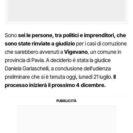
Sono
sei le persone, tra politici e imprenditori, che
sono state rinviate a giudizio
per i casi di corruzione
che sarebbero avvenuti a
Vigevano
, un comune in
provincia di Pavia. A deciderlo è stata la giudice
Daniela Garlaschelli, a conclusione dell'udienza
preliminare che si è tenuta oggi, lunedì 21 luglio.
Il
processo inizierà il prossimo 4 dicembre.