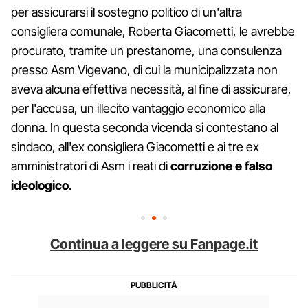
per assicurarsi il sostegno politico di un'altra
consigliera comunale, Roberta Giacometti, le avrebbe
procurato, tramite un prestanome, una consulenza
presso Asm Vigevano, di cui la municipalizzata non
aveva alcuna effettiva necessità, al fine di assicurare,
per l'accusa, un illecito vantaggio economico alla
donna. In questa seconda vicenda si contestano al
sindaco, all'ex consigliera Giacometti e ai tre ex
amministratori di Asm i reati di
corruzione e falso
ideologico
.
Continua a leggere su Fanpage.it