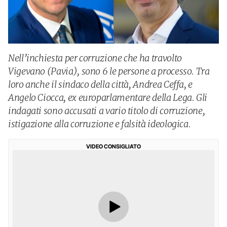
Nell’inchiesta per corruzione che ha travolto
Vigevano (Pavia), sono 6 le persone a processo. Tra
loro anche il sindaco della città, Andrea Ceffa, e
Angelo Ciocca, ex europarlamentare della Lega. Gli
indagati sono accusati a vario titolo di corruzione,
istigazione alla corruzione e falsità ideologica.
VIDEO CONSIGLIATO