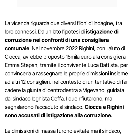
La vicenda riguarda due diversi filoni di indagine, tra
loro connessi. Da un lato l'ipotesi di
istigazione di
corruzione nei confronti di una consigliera
comunale
. Nel novembre 2022 Righini, con l'aiuto di
Ciocca, avrebbe proposto 15mila euro alla consigliera
Emma Stepan, tramite il convivente Luca Battista, per
convincerla a rassegnare le proprie dimissioni insieme
ad altri 12 consiglieri, nel contesto di un tentativo di far
cadere la giunta di centrodestra a Vigevano, guidata
dal sindaco leghista Ceffa. I due rifiutarono, ma
segnalarono l'accaduto al sindaco.
Ciocca e Righini
sono accusati di istigazione alla corruzione.
Le dimissioni di massa furono evitate ma il sindaco,