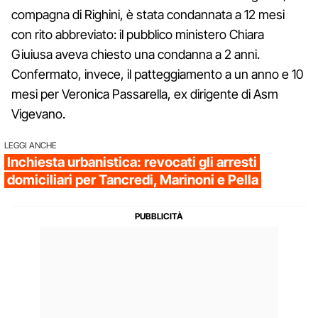
compagna di Righini, è stata condannata a 12 mesi
con rito abbreviato: il pubblico ministero Chiara
Giuiusa aveva chiesto una condanna a 2 anni.
Confermato, invece, il patteggiamento a un anno e 10
mesi per Veronica Passarella, ex dirigente di Asm
Vigevano.
LEGGI ANCHE
Inchiesta urbanistica: revocati gli arresti
domiciliari per Tancredi, Marinoni e Pella