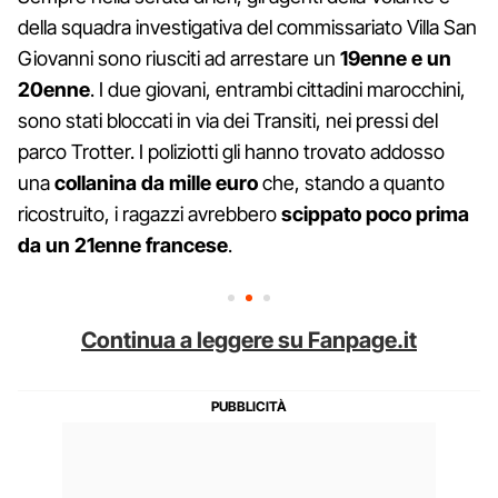
della squadra investigativa del commissariato Villa San
Giovanni sono riusciti ad arrestare un
19enne e un
20enne
. I due giovani, entrambi cittadini marocchini,
sono stati bloccati in via dei Transiti, nei pressi del
parco Trotter. I poliziotti gli hanno trovato addosso
una
collanina da mille euro
che, stando a quanto
ricostruito, i ragazzi avrebbero
scippato poco prima
da un 21enne francese
.
Continua a leggere su Fanpage.it