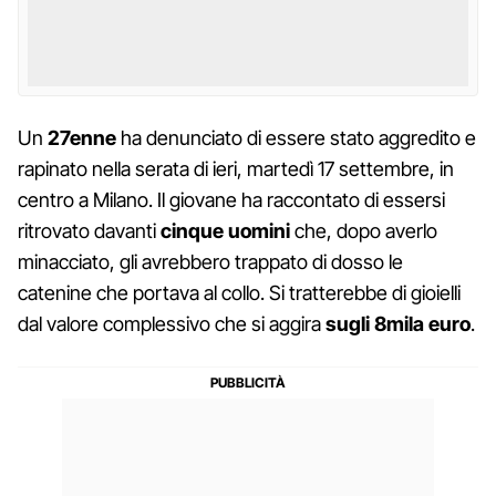
Un
27enne
ha denunciato di essere stato aggredito e
rapinato nella serata di ieri, martedì 17 settembre, in
centro a Milano. Il giovane ha raccontato di essersi
ritrovato davanti
cinque uomini
che, dopo averlo
minacciato, gli avrebbero trappato di dosso le
catenine che portava al collo. Si tratterebbe di gioielli
dal valore complessivo che si aggira
sugli 8mila euro
.