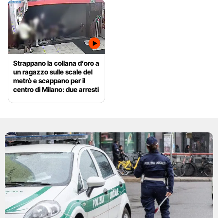
Strappano la collana d’oro a
un ragazzo sulle scale del
metrò e scappano per il
centro di Milano: due arresti