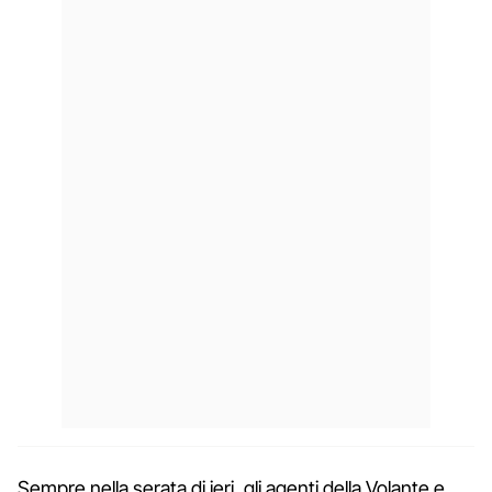
Sempre nella serata di ieri, gli agenti della Volante e