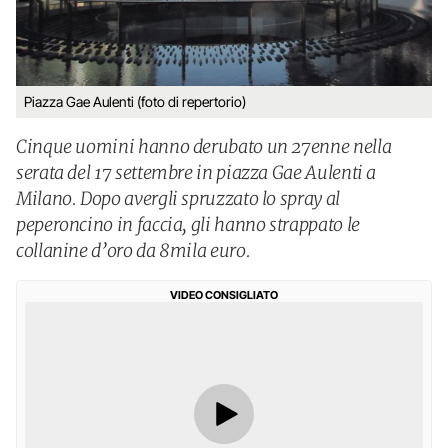
Piazza Gae Aulenti (foto di repertorio)
Cinque uomini hanno derubato un 27enne nella
serata del 17 settembre in piazza Gae Aulenti a
Milano. Dopo avergli spruzzato lo spray al
peperoncino in faccia, gli hanno strappato le
collanine d’oro da 8mila euro.
VIDEO CONSIGLIATO