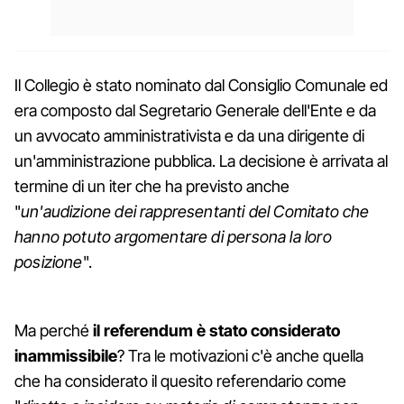
Il Collegio è stato nominato dal Consiglio Comunale ed
era composto dal Segretario Generale dell'Ente e da
un avvocato amministrativista e da una dirigente di
un'amministrazione pubblica. La decisione è arrivata al
termine di un iter che ha previsto anche
"
un'audizione dei rappresentanti del Comitato che
hanno potuto argomentare di persona la loro
posizione
".
Ma perché
il referendum è stato considerato
inammissibile
? Tra le motivazioni c'è anche quella
che ha considerato il quesito referendario come