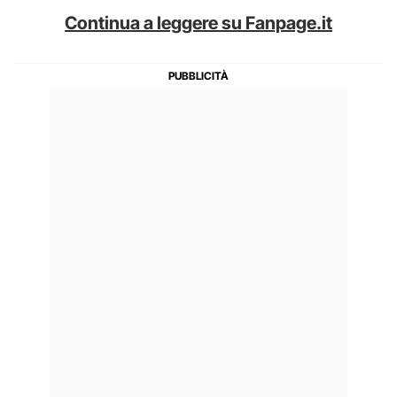
Continua a leggere su Fanpage.it