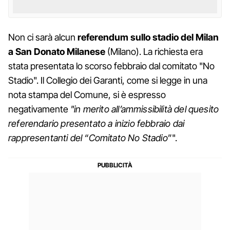
Non ci sarà alcun
referendum sullo stadio del Milan
a San Donato Milanese
(Milano). La richiesta era
stata presentata lo scorso febbraio dal comitato "No
Stadio". Il Collegio dei Garanti, come si legge in una
nota stampa del Comune, si è espresso
negativamente
"in merito all’ammissibilità del quesito
referendario presentato a inizio febbraio dai
rappresentanti del “Comitato No Stadio
”".