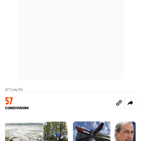
ATTUALITÀ
57
CONDIVISIONI