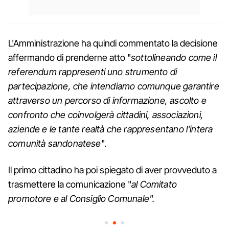
L'Amministrazione ha quindi commentato la decisione
affermando di prenderne atto "
sottolineando come il
referendum rappresenti uno strumento di
partecipazione, che intendiamo comunque garantire
attraverso un percorso di informazione, ascolto e
confronto che coinvolgerà cittadini, associazioni,
aziende e le tante realtà che rappresentano l'intera
comunità sandonatese
".
Il primo cittadino ha poi spiegato di aver provveduto a
trasmettere la comunicazione "
al Comitato
promotore e al Consiglio Comunale".