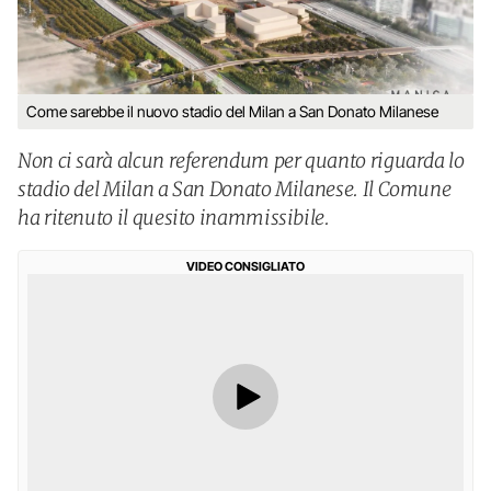
Come sarebbe il nuovo stadio del Milan a San Donato Milanese
Non ci sarà alcun referendum per quanto riguarda lo
stadio del Milan a San Donato Milanese. Il Comune
ha ritenuto il quesito inammissibile.
VIDEO CONSIGLIATO