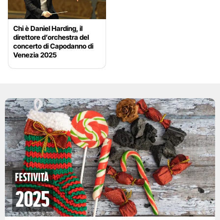
Chi è Daniel Harding, il
direttore d’orchestra del
concerto di Capodanno di
Venezia 2025
Festività
2025