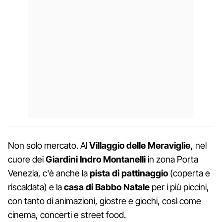
Non solo mercato. Al
Villaggio delle Meraviglie,
nel
cuore dei
Giardini Indro Montanelli
in zona Porta
Venezia, c'è anche la
pista di pattinaggio
(coperta e
riscaldata) e la
casa di Babbo Natale
per i più piccini,
con tanto di animazioni, giostre e giochi, così come
cinema, concerti e street food.