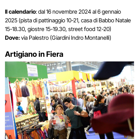
Il calendario
: dal 16 novembre 2024 al 6 gennaio
2025 (pista di pattinaggio 10-21, casa di Babbo Natale
15-18.30, giostre 15-19.30, street food 12-20)
Dove:
via Palestro (Giardini Indro Montanelli)
Artigiano in Fiera