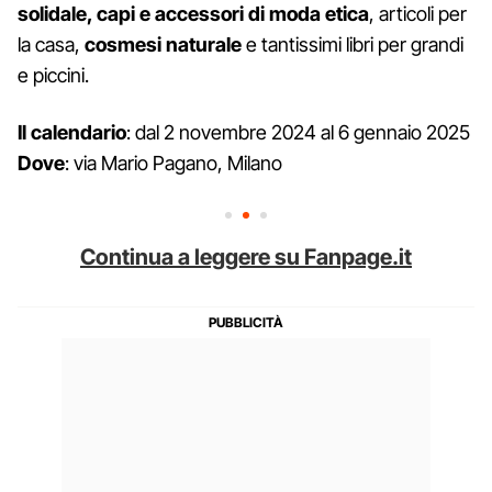
solidale, capi e accessori di moda etica
, articoli per
la casa,
cosmesi naturale
e tantissimi libri per grandi
e piccini.
Il calendario
: dal 2 novembre 2024 al 6 gennaio 2025
Dove
: via Mario Pagano, Milano
Continua a leggere su Fanpage.it