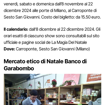
venerdì, sabato e domenica dall’8 novembre al 22
dicembre 2024 alle porte di Milano, al Carroponte di
Sesto San Giovanni. Costo del biglietto: da 15.50 euro.
Il calendario:
dall'8 dicembre al 22 dicembre 2024. Gli
orari esatti di ciascuno show sono consultabili sul sito
ufficiale e pagine social de La Magia Del Natale
Dove:
Carroponte, Sesto San Giovanni (Milano)
Mercato etico di Natale Banco di
Garabombo