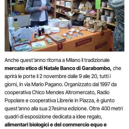
Anche quest’anno ritorna a Milano il tradizionale
mercato etico di Natale Banco di Garabombo,
che
aprirà le porte il 2 novembre dalle 9 alle 20, tutti i
giorni, in via Mario Pagano. Organizzato dal 1997 da
cooperativa Chico Mendes Altromercato, Radio
Popolare e cooperativa Librerie in Piazza, è giunto
quest’anno alla sua 27esima edizione. Oltre 400 metri
quadri di esposizione dedicata a idee regalo,
alimentari biologici e del commercio equo e