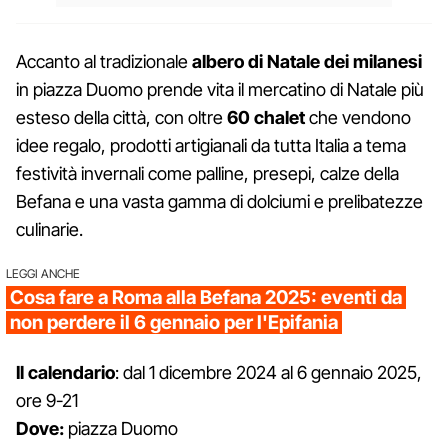
Accanto al tradizionale
albero di Natale dei milanesi
in piazza Duomo prende vita il mercatino di Natale più
esteso della città, con oltre
60 chalet
che vendono
idee regalo, prodotti artigianali da tutta Italia a tema
festività invernali come palline, presepi, calze della
Befana e una vasta gamma di dolciumi e prelibatezze
culinarie.
LEGGI ANCHE
Cosa fare a Roma alla Befana 2025: eventi da
non perdere il 6 gennaio per l'Epifania
Il calendario
: dal 1 dicembre 2024 al 6 gennaio 2025,
ore 9-21
Dove:
piazza Duomo