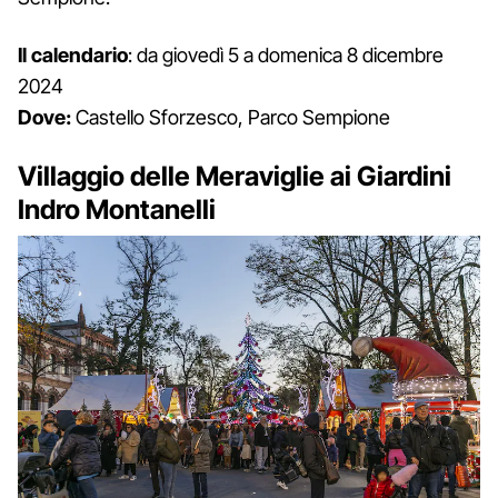
Il calendario
: da giovedì 5 a domenica 8 dicembre
2024
Dove:
Castello Sforzesco, Parco Sempione
Villaggio delle Meraviglie ai Giardini
Indro Montanelli