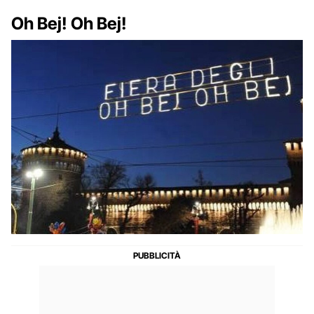
Oh Bej! Oh Bej!