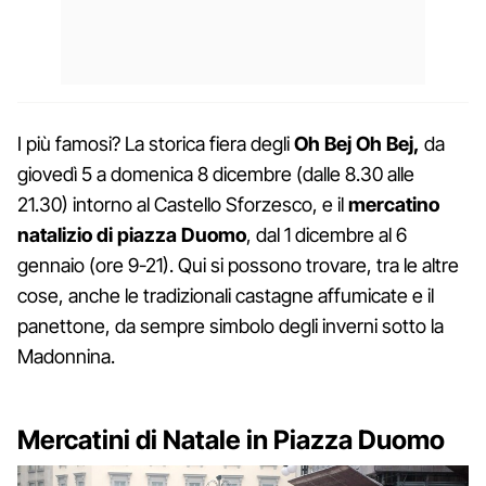
I più famosi? La storica fiera degli
Oh Bej Oh Bej,
da
giovedì 5 a domenica 8 dicembre (dalle 8.30 alle
21.30) intorno al Castello Sforzesco, e il
mercatino
natalizio di piazza Duomo
, dal 1 dicembre al 6
gennaio (ore 9-21). Qui si possono trovare, tra le altre
cose, anche le tradizionali castagne affumicate e il
panettone, da sempre simbolo degli inverni sotto la
Madonnina.
Mercatini di Natale in Piazza Duomo