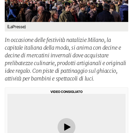
(LaPresse)
In occasione delle festività natalizie Milano, la
capitale italiana della moda, si anima con decine e
decine di mercatini invernali dove acquistare
prelibatezze culinarie, prodotti artigianali e originali
idee regalo. Con piste di pattinaggio sul ghiaccio,
attività per bambini e spettacoli di luci.
VIDEO CONSIGLIATO