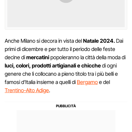
Anche Milano si decora in vista del
Natale 2024.
Dai
primi di dicembre e per tutto il periodo delle feste
decine di
mercatini
popoleranno la città della moda di
luci, colori, prodotti artigianali e chicche
di ogni
genere che li collocano a pieno titolo tra i più belli e
famosi d'Italia insieme a quelli di
Bergamo
e del
Trentino-Alto Adige
.