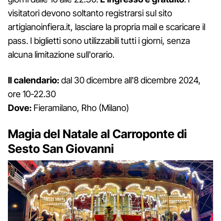
visitatori devono soltanto registrarsi sul sito
artigianoinfiera.it, lasciare la propria mail e scaricare il
pass. I biglietti sono utilizzabili tutti i giorni, senza
alcuna limitazione sull'orario.
Il calendario:
dal 30 dicembre all'8 dicembre 2024,
ore 10-22.30
Dove:
Fieramilano, Rho (Milano)
Magia del Natale al Carroponte di
Sesto San Giovanni