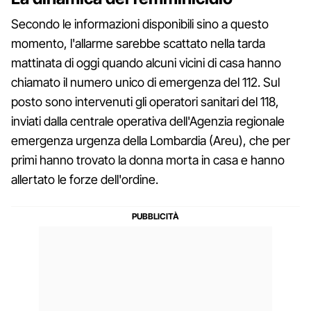
Secondo le informazioni disponibili sino a questo
momento, l'allarme sarebbe scattato nella tarda
mattinata di oggi quando alcuni vicini di casa hanno
chiamato il numero unico di emergenza del 112. Sul
posto sono intervenuti gli operatori sanitari del 118,
inviati dalla centrale operativa dell'Agenzia regionale
emergenza urgenza della Lombardia (Areu), che per
primi hanno trovato la donna morta in casa e hanno
allertato le forze dell'ordine.