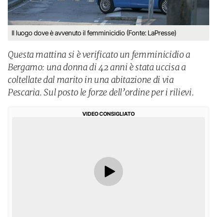
Il luogo dove è avvenuto il femminicidio (Fonte: LaPresse)
Questa mattina si è verificato un femminicidio a
Bergamo: una donna di 42 anni è stata uccisa a
coltellate dal marito in una abitazione di via
Pescaria. Sul posto le forze dell’ordine per i rilievi.
VIDEO CONSIGLIATO