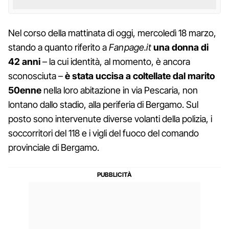
Nel corso della mattinata di oggi, mercoledì 18 marzo,
stando a quanto riferito a
Fanpage.it
una donna di
42 anni
– la cui identità, al momento, è ancora
sconosciuta –
è stata uccisa a coltellate dal marito
50enne
nella loro abitazione in via Pescaria, non
lontano dallo stadio, alla periferia di Bergamo. Sul
posto sono intervenute diverse volanti della polizia, i
soccorritori del 118 e i vigli del fuoco del comando
provinciale di Bergamo.