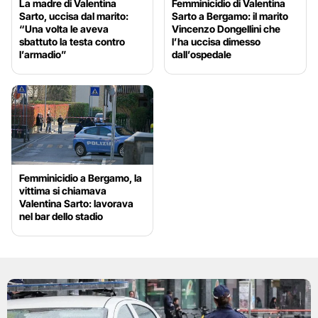
La madre di Valentina
Femminicidio di Valentina
Sarto, uccisa dal marito:
Sarto a Bergamo: il marito
“Una volta le aveva
Vincenzo Dongellini che
sbattuto la testa contro
l’ha uccisa dimesso
l’armadio”
dall’ospedale
Femminicidio a Bergamo, la
vittima si chiamava
Valentina Sarto: lavorava
nel bar dello stadio