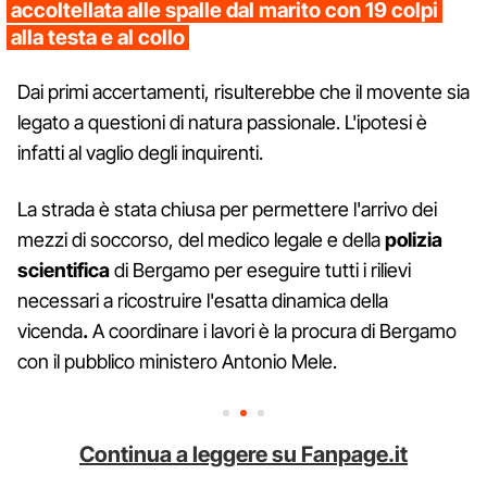
accoltellata alle spalle dal marito con 19 colpi
alla testa e al collo
Dai primi accertamenti, risulterebbe che il movente sia
legato a questioni di natura passionale. L'ipotesi è
infatti al vaglio degli inquirenti.
La strada è stata chiusa per permettere l'arrivo dei
mezzi di soccorso, del medico legale e della
polizia
scientifica
di Bergamo per eseguire tutti i rilievi
necessari a ricostruire l'esatta dinamica della
vicenda
.
A coordinare i lavori è la procura di Bergamo
con il pubblico ministero Antonio Mele.
Continua a leggere su Fanpage.it