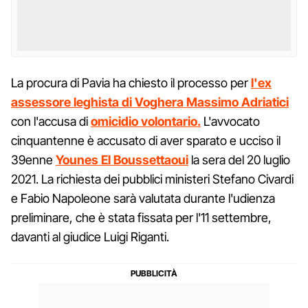
La procura di Pavia ha chiesto il processo per
l'ex
assessore leghista di Voghera Massimo Adriatici
con l'accusa di
omicidio volontario.
L'avvocato
cinquantenne è accusato di aver sparato e ucciso il
39enne
Younes El Boussettaoui
la sera del 20 luglio
2021. La richiesta dei pubblici ministeri Stefano Civardi
e Fabio Napoleone sarà valutata durante l'udienza
preliminare, che è stata fissata per l'11 settembre,
davanti al giudice Luigi Riganti.