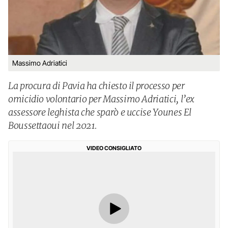
Massimo Adriatici
La procura di Pavia ha chiesto il processo per
omicidio volontario per Massimo Adriatici, l’ex
assessore leghista che sparò e uccise Younes El
Boussettaoui nel 2021.
VIDEO CONSIGLIATO