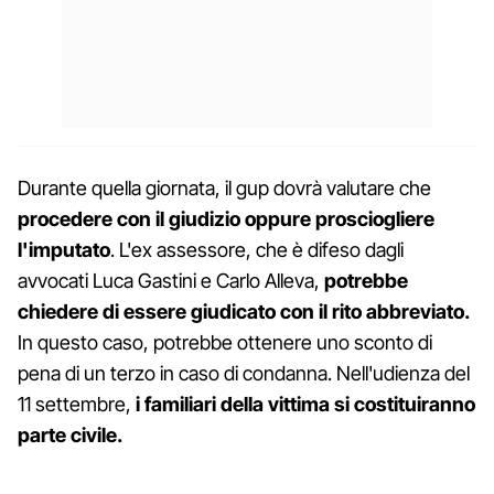
Durante quella giornata, il gup dovrà valutare che
procedere con il giudizio oppure prosciogliere
l'imputato
. L'ex assessore, che è difeso dagli
avvocati Luca Gastini e Carlo Alleva,
potrebbe
chiedere di essere giudicato con il rito abbreviato.
In questo caso, potrebbe ottenere uno sconto di
pena di un terzo in caso di condanna. Nell'udienza del
11 settembre,
i familiari della vittima si costituiranno
parte civile.