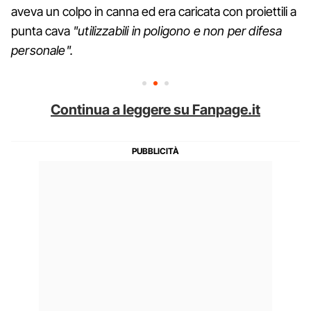
aveva un colpo in canna ed era caricata con proiettili a
punta cava
"utilizzabili in poligono e non per difesa
personale".
Continua a leggere su Fanpage.it