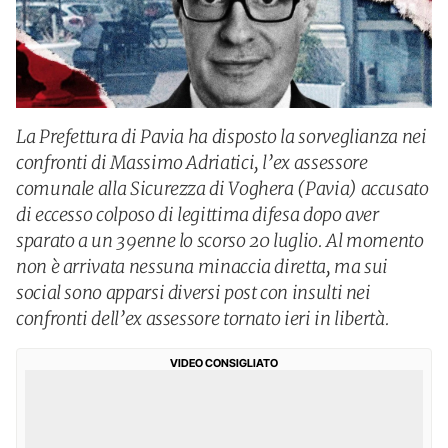
La Prefettura di Pavia ha disposto la sorveglianza nei
confronti di Massimo Adriatici, l’ex assessore
comunale alla Sicurezza di Voghera (Pavia) accusato
di eccesso colposo di legittima difesa dopo aver
sparato a un 39enne lo scorso 20 luglio. Al momento
non è arrivata nessuna minaccia diretta, ma sui
social sono apparsi diversi post con insulti nei
confronti dell’ex assessore tornato ieri in libertà.
VIDEO CONSIGLIATO