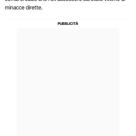
minacce dirette.