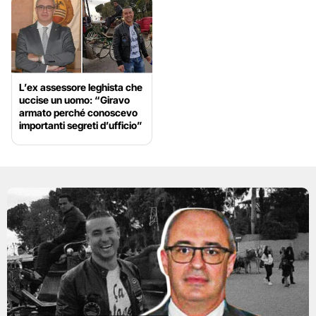
L’ex assessore leghista che
uccise un uomo: “Giravo
armato perché conoscevo
importanti segreti d’ufficio”