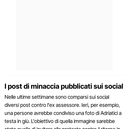
I post di minaccia pubblicati sui social
Nelle ultime settimane sono comparsi sui social
diversi post contro l'ex assessore. Ieri, per esempio,
una persone avrebbe condiviso una foto di Adriatici a
testa in giù. L'obiettivo di quella immagine sarebbe