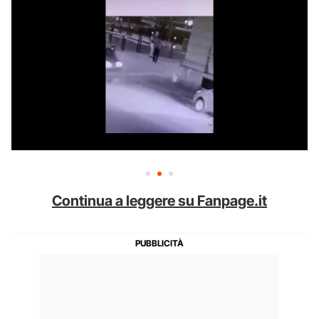
Continua a leggere su Fanpage.it