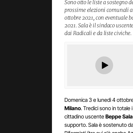
Sono otto le liste a sostegno 
prossime elezioni comunali a 
ottobre 2021, con eventuale b
2021. Sala è il sindaco uscente
dai Radicali e da liste civiche.
Domenica 3 e lunedì 4 ottobre
Milano
. Tredici sono in totale 
cittadino uscente
Beppe Sala
supporto. Sala è sostenuto da tu