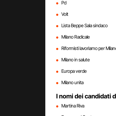
Pd
Volt
Lista Beppe Sala sindaco
Milano Radicale
Riformisti lavoriamo per Milan
Milano in salute
Europa verde
Milano unita
I nomi dei candidati 
Martina Riva