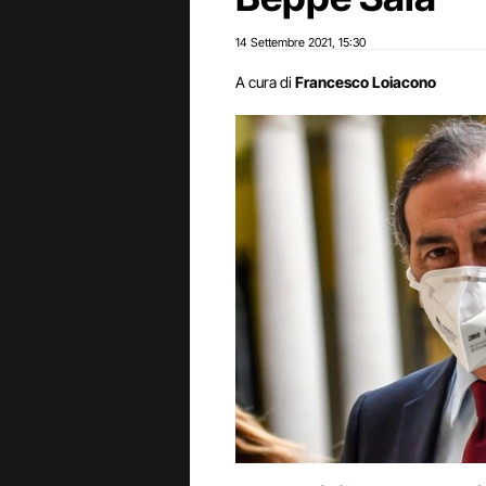
14 Settembre 2021
15:30
,
A cura di
Francesco Loiacono