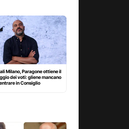
i Milano, Paragone ottiene il
ggio dei voti: gliene mancano
entrare in Consiglio