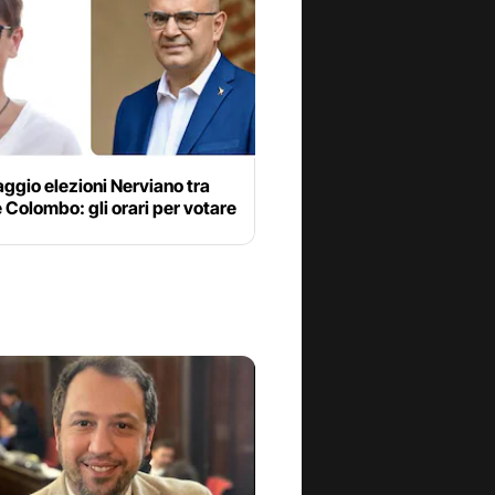
aggio elezioni Nerviano tra
 Colombo: gli orari per votare