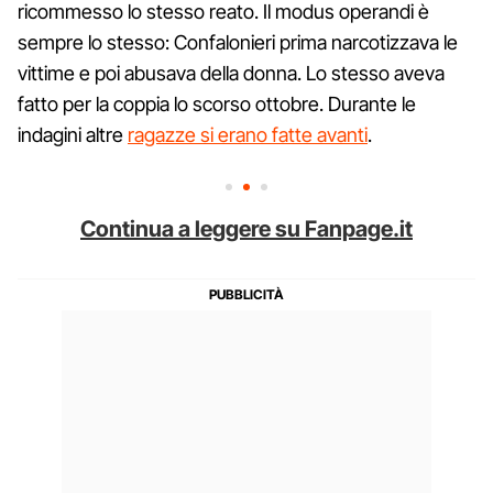
ricommesso lo stesso reato. Il modus operandi è
sempre lo stesso: Confalonieri prima narcotizzava le
vittime e poi abusava della donna. Lo stesso aveva
fatto per la coppia lo scorso ottobre. Durante le
indagini altre
ragazze si erano fatte avanti
.
Continua a leggere su Fanpage.it