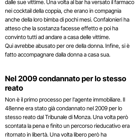
dalle sue vittime. Una volta al bar ha versato il farmaco
nei cocktail della coppia, che erano in compagnia
anche della loro bimba di pochi mesi. Confalonieri ha
atteso che la sostanza facesse effetto e poi ha
convinto tutti ad andare a casa delle vittime.
Qui avrebbe abusato per ore della donna. Infine, si è
fatto accompagnare dalla donna a casa sua.
Nel 2009 condannato per lo stesso
reato
Non è il primo processo per l'agente immobiliare. Il
48enne era stato già condannato nel 2009 per lo
stesso reato dal Tribunale di Monza. Una volta però
scontata la pena e finito un percorso rieducativo era
ritornato in libertà. Una volta libero però ha