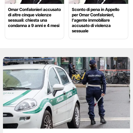
Omar Confalonieri accusato
Sconto di pena in Appello
di altre cinque violenze
per Omar Confalonieri,
sessuali: chiesta una
l’agente immobiliare
condanna a 9 anni e 4 mesi
accusato di violenza
sessuale