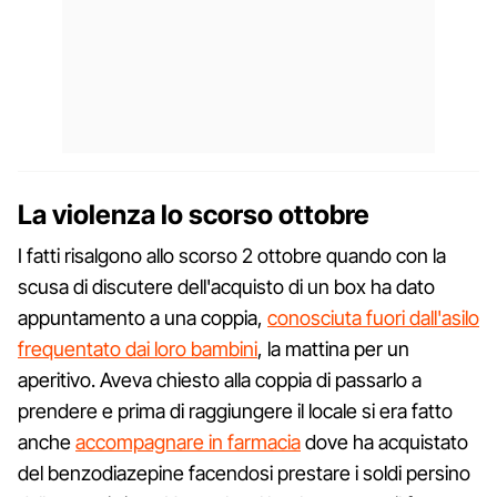
La violenza lo scorso ottobre
I fatti risalgono allo scorso 2 ottobre quando con la
scusa di discutere dell'acquisto di un box ha dato
appuntamento a una coppia,
conosciuta fuori dall'asilo
frequentato dai loro bambini
, la mattina per un
aperitivo. Aveva chiesto alla coppia di passarlo a
prendere e prima di raggiungere il locale si era fatto
anche
accompagnare in farmacia
dove ha acquistato
del benzodiazepine facendosi prestare i soldi persino