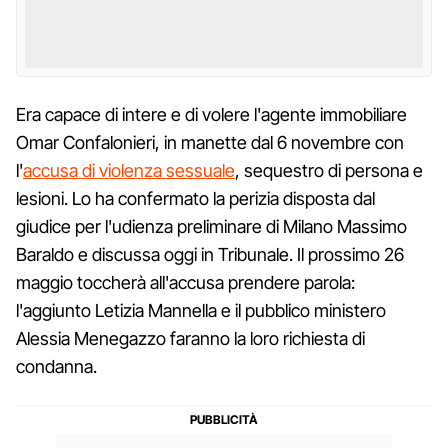
Era capace di intere e di volere l'agente immobiliare
Omar Confalonieri, in manette dal 6 novembre con
l'
accusa di violenza sessuale
, sequestro di persona e
lesioni. Lo ha confermato la perizia disposta dal
giudice per l'udienza preliminare di Milano Massimo
Baraldo e discussa oggi in Tribunale. Il prossimo 26
maggio toccherà all'accusa prendere parola:
l'aggiunto Letizia Mannella e il pubblico ministero
Alessia Menegazzo faranno la loro richiesta di
condanna.