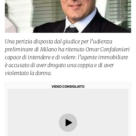
Una perizia disposta dal giudice per l’udienza
preliminare di Milano ha ritenuto Omar Confalonieri
capace di intendere e di volere: l’agente immobiliare
è accusato di aver drogato una coppia e di aver
violentato la donna.
VIDEO CONSIGLIATO