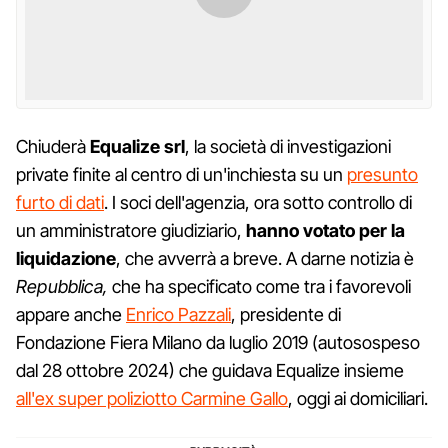
Chiuderà
Equalize srl
, la società di investigazioni
private finite al centro di un'inchiesta su un
presunto
furto di dati
. I soci dell'agenzia, ora sotto controllo di
un amministratore giudiziario,
hanno votato per la
liquidazione
, che avverrà a breve. A darne notizia è
Repubblica,
che ha specificato come tra i favorevoli
appare anche
Enrico Pazzali
, presidente di
Fondazione Fiera Milano da luglio 2019 (autosospeso
dal 28 ottobre 2024) che guidava Equalize insieme
all'ex super poliziotto Carmine Gallo
, oggi ai domiciliari.