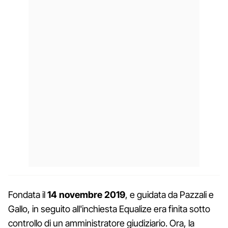
Fondata il
14 novembre 2019
, e guidata da Pazzali e
Gallo, in seguito all'inchiesta Equalize era finita sotto
controllo di un amministratore giudiziario. Ora, la