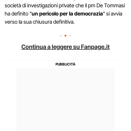
società di investigazioni private che il pm De Tommasi
ha definito "
un pericolo per la democrazia
" si avvia
verso la sua chiusura definitiva.
Continua a leggere su Fanpage.it