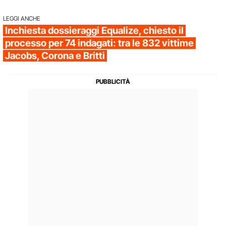
LEGGI ANCHE
Inchiesta dossieraggi Equalize, chiesto il
processo per 74 indagati: tra le 832 vittime
Jacobs, Corona e Britti