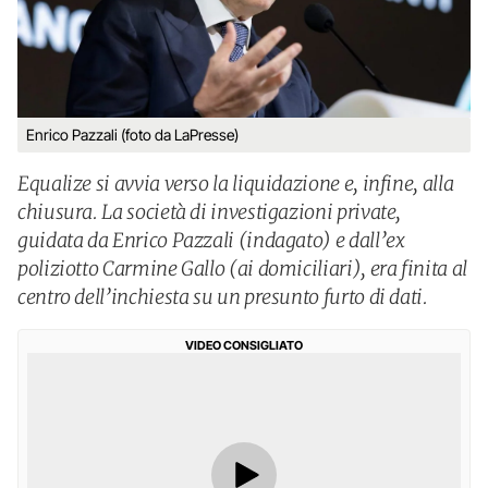
Enrico Pazzali (foto da LaPresse)
Equalize si avvia verso la liquidazione e, infine, alla
chiusura. La società di investigazioni private,
guidata da Enrico Pazzali (indagato) e dall’ex
poliziotto Carmine Gallo (ai domiciliari), era finita al
centro dell’inchiesta su un presunto furto di dati.
VIDEO CONSIGLIATO