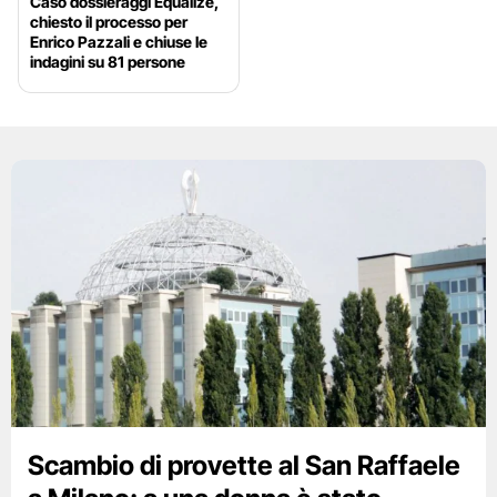
Caso dossieraggi Equalize,
chiesto il processo per
Enrico Pazzali e chiuse le
indagini su 81 persone
Scambio di provette al San Raffaele