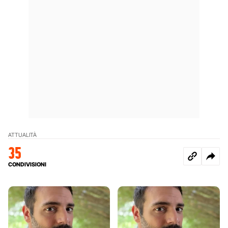
ATTUALITÀ
35
CONDIVISIONI