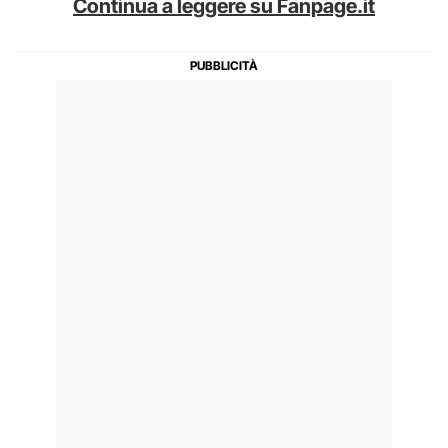
Continua a leggere su Fanpage.it