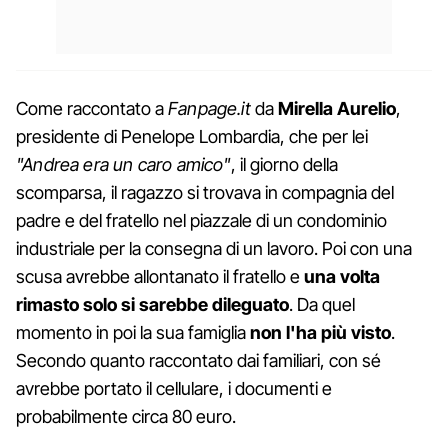
Come raccontato a
Fanpage.it
da
Mirella Aurelio
,
presidente di Penelope Lombardia, che per lei
"Andrea era un caro amico"
, il giorno della
scomparsa, il ragazzo si trovava in compagnia del
padre e del fratello nel piazzale di un condominio
industriale per la consegna di un lavoro. Poi con una
scusa avrebbe allontanato il fratello e
una volta
rimasto solo si sarebbe dileguato
. Da quel
momento in poi la sua famiglia
non l'ha più visto
.
Secondo quanto raccontato dai familiari, con sé
avrebbe portato il cellulare, i documenti e
probabilmente circa 80 euro.