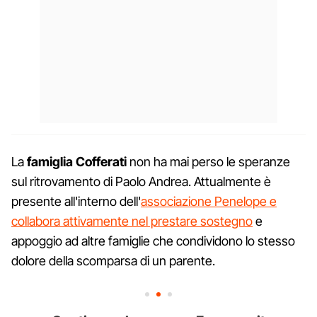
La
famiglia Cofferati
non ha mai perso le speranze
sul ritrovamento di Paolo Andrea. Attualmente è
presente all'interno dell'
associazione Penelope e
collabora attivamente nel prestare sostegno
e
appoggio ad altre famiglie che condividono lo stesso
dolore della scomparsa di un parente.