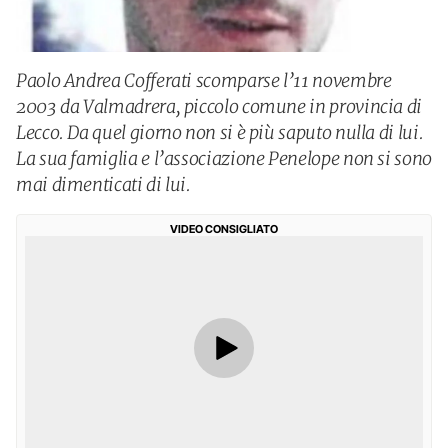
Paolo Andrea Cofferati scomparse l’11 novembre
2003 da Valmadrera, piccolo comune in provincia di
Lecco. Da quel giorno non si è più saputo nulla di lui.
La sua famiglia e l’associazione Penelope non si sono
mai dimenticati di lui.
VIDEO CONSIGLIATO