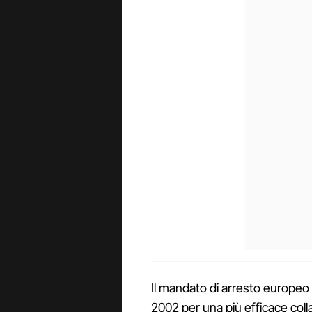
Il mandato di arresto europeo
2002 per una più efficace colla