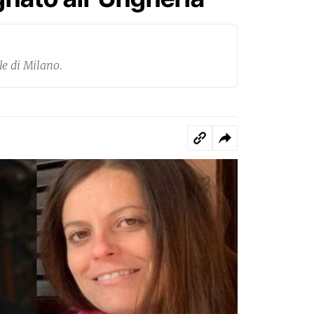
le di Milano.