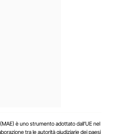
 (MAE) è uno strumento adottato dall’UE nel
borazione tra le autorità giudiziarie dei paesi