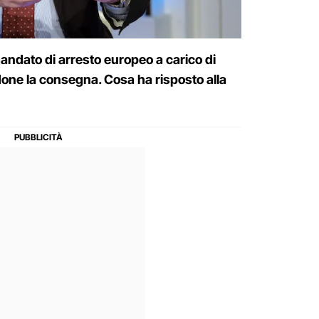
ndato di arresto europeo a carico di
one la consegna. Cosa ha risposto alla