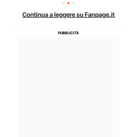
Continua a leggere su Fanpage.it