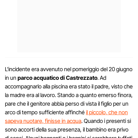
L'incidente era avvenuto nel pomeriggio del 20 giugno
in un
parco acquatico di Castrezzato
. Ad
accompagnarlo alla piscina era stato il padre, visto che
la madre era al lavoro. Stando a quanto emerso finora,
pare che il genitore abbia perso di vista il figlio per un
arco di tempo sufficiente affinché
il piccolo, che non
sapeva nuotare, finisse in acqua
. Quando i presenti si
sono accorti della sua presenza, il bambino era privo