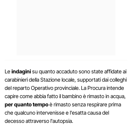
Le
indagini
su quanto accaduto sono state affidate ai
carabinieri della Stazione locale, supportati dai colleghi
del reparto Operativo provinciale. La Procura intende
capire come abbia fatto il bambino è rimasto in acqua,
per quanto tempo
è rimasto senza respirare prima
che qualcuno intervenisse e l'esatta causa del
decesso attraverso l'autopsia.