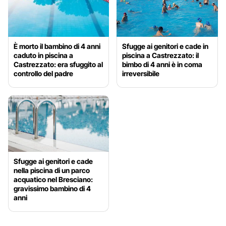
È morto il bambino di 4 anni
Sfugge ai genitori e cade in
caduto in piscina a
piscina a Castrezzato: il
Castrezzato: era sfuggito al
bimbo di 4 anni è in coma
controllo del padre
irreversibile
Sfugge ai genitori e cade
nella piscina di un parco
acquatico nel Bresciano:
gravissimo bambino di 4
anni