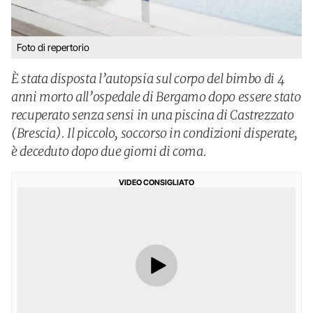
Foto di repertorio
È stata disposta l’autopsia sul corpo del bimbo di 4
anni morto all’ospedale di Bergamo dopo essere stato
recuperato senza sensi in una piscina di Castrezzato
(Brescia). Il piccolo, soccorso in condizioni disperate,
è deceduto dopo due giorni di coma.
VIDEO CONSIGLIATO