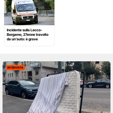
Incidente sulla Lecco-
Bergamo, 27enne travolto
da un’auto: è grave
INTERVISTA