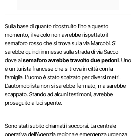
Sulla base di quanto ricostruito fino a questo
momento, il veicolo non avrebbe rispettato il
semaforo rosso che si trova sulla via Marcobi. Si
sarebbe quindi immesso sulla strada di via Sacco
dove al
semaforo avrebbe travolto due pedoni
. Uno
è un turista francese che si trova in città con la
famiglia. L'uomo è stato sbalzato per diversi metri.
L'automobilista non si sarebbe fermato, ma sarebbe
scappato. Stando ad alcuni testimoni, avrebbe
proseguito a luci spente.
Sono stati subito chiamati i soccorsi. La centrale
operativa dell'Agenzia regionale emergenza urgenza