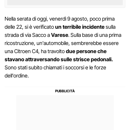
Nella serata di oggi, venerdì 9 agosto, poco prima
delle 22, si è verificato
un terribile incidente
sulla
strada di via Sacco a
Varese
. Sulla base di una prima
ricostruzione, un'automobile, sembrerebbe essere
una Citroen C4, ha travolto
due persone che
stavano attraversando sulle strisce pedonali.
Sono stati subito chiamati i soccorsi e le forze
dell'ordine.