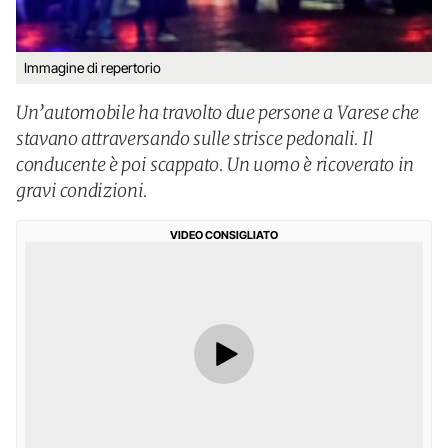
Immagine di repertorio
Un’automobile ha travolto due persone a Varese che
stavano attraversando sulle strisce pedonali. Il
conducente è poi scappato. Un uomo è ricoverato in
gravi condizioni.
VIDEO CONSIGLIATO