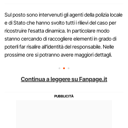
Sul posto sono intervenuti gli agenti della polizia locale
e di Stato che hanno svolto tutti i rilievi del caso per
ricostruire l'esatta dinamica. In particolare modo
stanno cercando di raccogliere elementi in grado di
poterli far risalire all'identità del responsabile. Nelle
prossime ore si potranno avere maggiori dettagli.
Continua a leggere su Fanpage.it