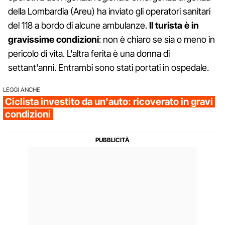
della Lombardia (Areu) ha inviato gli operatori sanitari
del 118 a bordo di alcune ambulanze.
Il turista è in
gravissime condizioni
: non è chiaro se sia o meno in
pericolo di vita. L'altra ferita è una donna di
settant'anni. Entrambi sono stati portati in ospedale.
LEGGI ANCHE
Ciclista investito da un'auto: ricoverato in gravi
condizioni