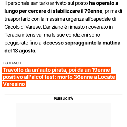
Il personale sanitario arrivato sul posto
ha operato a
lungo per cercare di stabilizzare il 79enne
, prima di
trasportarlo con la massima urgenza all'ospedale di
Circolo di Varese. L'anziano è rimasto ricoverato in
Terapia intensiva, ma le sue condizioni sono
peggiorate fino al
decesso sopraggiunto la mattina
del 13 agosto
.
LEGGI ANCHE
Travolto da un'auto pirata, poi da un 19enne
positivo all'alcol test: morto 36enne a Locate
Varesino