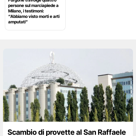
persone sul marciapiede a
Milano, i testimoni:
“Abbiamo visto morti e arti
amputati”
Scambio di provette al San Raffaele