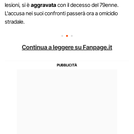
lesioni, si è
aggravata
con il decesso del 79enne.
L'accusa nei suoi confronti passerà ora a omicidio
stradale.
Continua a leggere su Fanpage.it