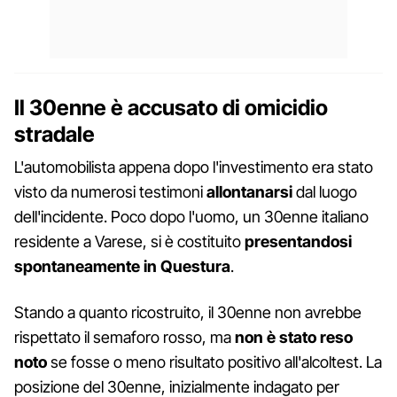
Il 30enne è accusato di omicidio
stradale
L'automobilista appena dopo l'investimento era stato
visto da numerosi testimoni
allontanarsi
dal luogo
dell'incidente. Poco dopo l'uomo, un 30enne italiano
residente a Varese, si è costituito
presentandosi
spontaneamente in Questura
.
Stando a quanto ricostruito, il 30enne non avrebbe
rispettato il semaforo rosso, ma
non è stato reso
noto
se fosse o meno risultato positivo all'alcoltest. La
posizione del 30enne, inizialmente indagato per