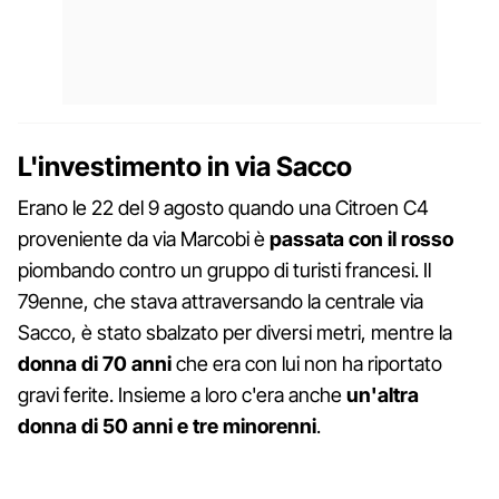
L'investimento in via Sacco
Erano le 22 del 9 agosto quando una Citroen C4
proveniente da via Marcobi è
passata con il rosso
piombando contro un gruppo di turisti francesi. Il
79enne, che stava attraversando la centrale via
Sacco, è stato sbalzato per diversi metri, mentre la
donna di 70 anni
che era con lui non ha riportato
gravi ferite. Insieme a loro c'era anche
un'altra
donna di 50 anni e tre minorenni
.