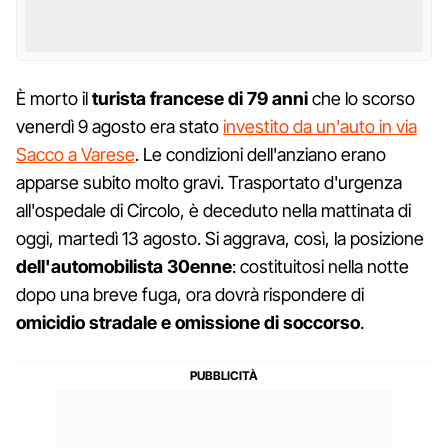
È morto il
turista francese di 79 anni
che lo scorso
venerdì 9 agosto era stato
investito da un'auto in via
Sacco a Varese
. Le condizioni dell'anziano erano
apparse subito molto gravi. Trasportato d'urgenza
all'ospedale di Circolo, è deceduto nella mattinata di
oggi, martedì 13 agosto. Si aggrava, così, la posizione
dell'automobilista 30enne
: costituitosi nella notte
dopo una breve fuga, ora dovrà rispondere di
omicidio stradale e omissione di soccorso
.