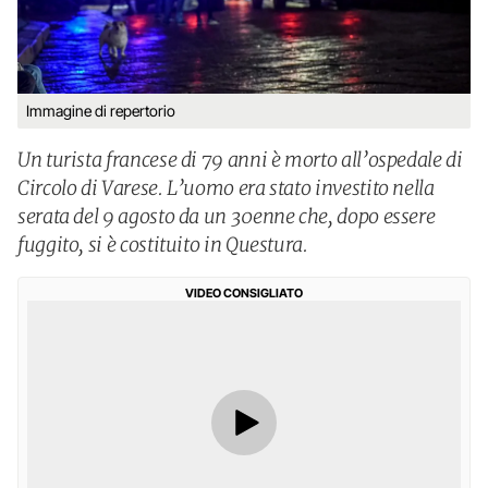
Immagine di repertorio
Un turista francese di 79 anni è morto all’ospedale di
Circolo di Varese. L’uomo era stato investito nella
serata del 9 agosto da un 30enne che, dopo essere
fuggito, si è costituito in Questura.
VIDEO CONSIGLIATO