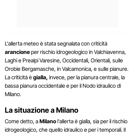
L'allerta meteo è stata segnalata con criticità
arancione
per rischio idrogeologico in Valchiavenna,
Laghi e Prealpi Varesine, Occidentali, Orientali, sulle
Orobie Bergamasche, in Valcamonica, e sulle pianure.
La criticità è
gialla,
invece, per la pianura centrale, la
bassa pianura occidentale e per il Nodo idraulico di
Milano.
La situazione a Milano
Come detto, a
Milano
l'allerta è gialla, sia per il rischio
idrogeologico, che quello idraulico e per i temporali. Il