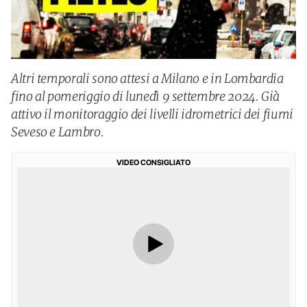
Altri temporali sono attesi a Milano e in Lombardia
fino al pomeriggio di lunedì 9 settembre 2024. Già
attivo il monitoraggio dei livelli idrometrici dei fiumi
Seveso e Lambro.
VIDEO CONSIGLIATO