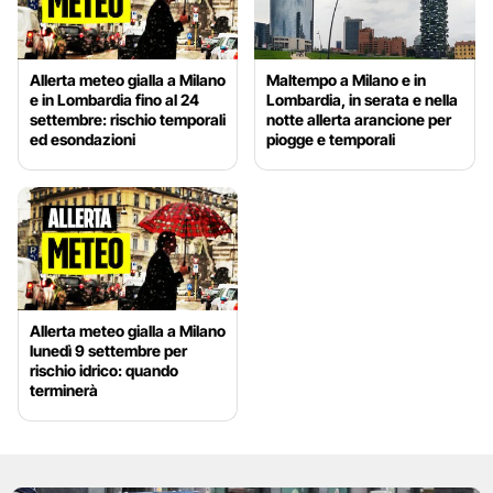
Allerta meteo gialla a Milano
Maltempo a Milano e in
e in Lombardia fino al 24
Lombardia, in serata e nella
settembre: rischio temporali
notte allerta arancione per
ed esondazioni
piogge e temporali
Allerta meteo gialla a Milano
lunedì 9 settembre per
rischio idrico: quando
terminerà