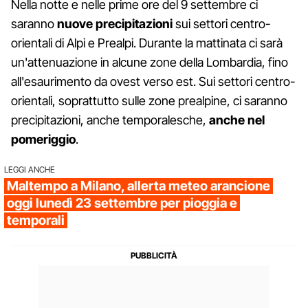
Nella notte e nelle prime ore del 9 settembre ci
saranno
nuove precipitazioni
sui settori centro-
orientali di Alpi e Prealpi. Durante la mattinata ci sarà
un'attenuazione in alcune zone della Lombardia, fino
all'esaurimento da ovest verso est. Sui settori centro-
orientali, soprattutto sulle zone prealpine, ci saranno
precipitazioni, anche temporalesche,
anche nel
pomeriggio
.
LEGGI ANCHE
Maltempo a Milano, allerta meteo arancione
oggi lunedì 23 settembre per pioggia e
temporali