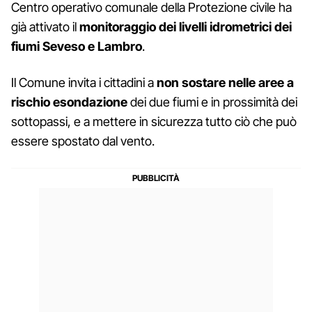
Centro operativo comunale della Protezione civile ha
già attivato il
monitoraggio dei livelli idrometrici dei
fiumi Seveso e Lambro
.
Il Comune invita i cittadini a
non sostare nelle aree a
rischio esondazione
dei due fiumi e in prossimità dei
sottopassi, e a mettere in sicurezza tutto ciò che può
essere spostato dal vento.