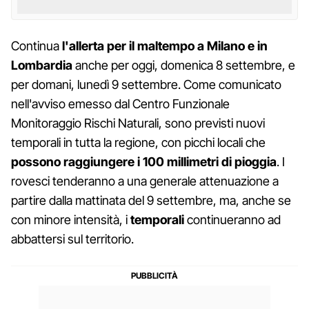
Continua
l'allerta per il maltempo a Milano e in
Lombardia
anche per oggi, domenica 8 settembre, e
per domani, lunedì 9 settembre. Come comunicato
nell'avviso emesso dal Centro Funzionale
Monitoraggio Rischi Naturali, sono previsti nuovi
temporali in tutta la regione, con picchi locali che
possono raggiungere i 100 millimetri di pioggia
. I
rovesci tenderanno a una generale attenuazione a
partire dalla mattinata del 9 settembre, ma, anche se
con minore intensità, i
temporali
continueranno ad
abbattersi sul territorio.