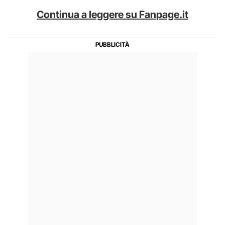
Continua a leggere su Fanpage.it