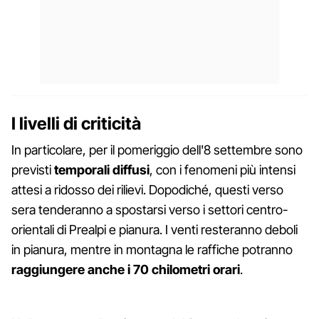
I livelli di criticità
In particolare, per il pomeriggio dell'8 settembre sono
previsti
temporali diffusi
, con i fenomeni più intensi
attesi a ridosso dei rilievi. Dopodiché, questi verso
sera tenderanno a spostarsi verso i settori centro-
orientali di Prealpi e pianura. I venti resteranno deboli
in pianura, mentre in montagna le raffiche potranno
raggiungere anche i 70 chilometri orari
.