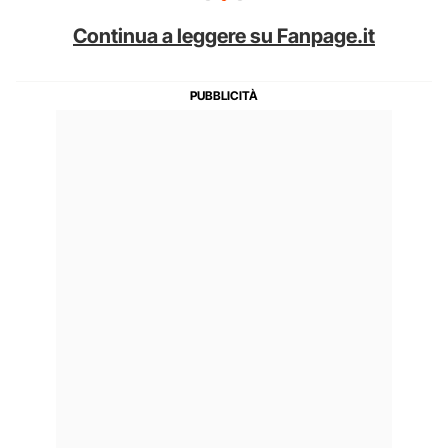
Continua a leggere su Fanpage.it