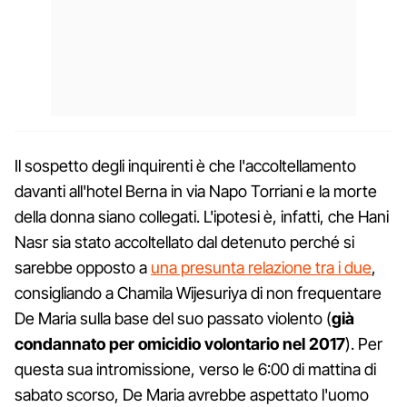
Il sospetto degli inquirenti è che l'accoltellamento
davanti all'hotel Berna in via Napo Torriani e la morte
della donna siano collegati. L'ipotesi è, infatti, che Hani
Nasr sia stato accoltellato dal detenuto perché si
sarebbe opposto a
una presunta relazione tra i due
,
consigliando a Chamila Wijesuriya di non frequentare
De Maria sulla base del suo passato violento (
già
condannato per omicidio volontario nel 2017
). Per
questa sua intromissione, verso le 6:00 di mattina di
sabato scorso, De Maria avrebbe aspettato l'uomo