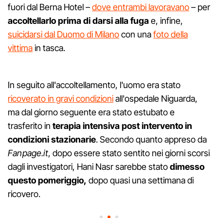
fuori dal Berna Hotel –
dove entrambi lavoravano
– per
accoltellarlo prima di darsi alla fuga
e, infine,
suicidarsi dal Duomo di Milano
con una
foto della
vittima
in tasca.
In seguito all'accoltellamento, l'uomo era stato
ricoverato in gravi condizioni
all'ospedale Niguarda,
ma dal giorno seguente era stato estubato e
trasferito in
terapia intensiva post intervento in
condizioni stazionarie
. Secondo quanto appreso da
Fanpage.it
, dopo essere stato sentito nei giorni scorsi
dagli investigatori, Hani Nasr sarebbe stato
dimesso
questo pomeriggio,
dopo quasi una settimana di
ricovero.