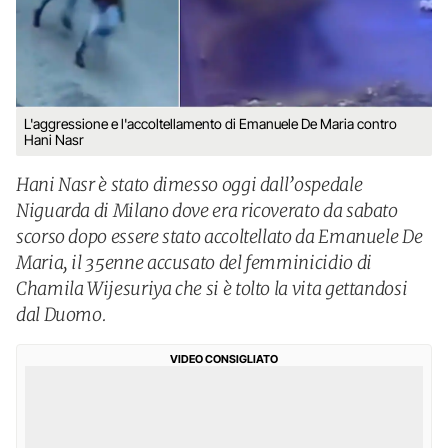
L'aggressione e l'accoltellamento di Emanuele De Maria contro
Hani Nasr
Hani Nasr è stato dimesso oggi dall’ospedale
Niguarda di Milano dove era ricoverato da sabato
scorso dopo essere stato accoltellato da Emanuele De
Maria, il 35enne accusato del femminicidio di
Chamila Wijesuriya che si è tolto la vita gettandosi
dal Duomo.
VIDEO CONSIGLIATO